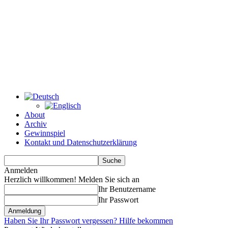
About
Archiv
Gewinnspiel
Kontakt und Datenschutzerklärung
Anmelden
Herzlich willkommen! Melden Sie sich an
Ihr Benutzername
Ihr Passwort
Haben Sie Ihr Passwort vergessen? Hilfe bekommen