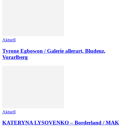
Aktuell
Tyrone Egbowon / Galerie allerart, Bludenz,
Vorarlberg
Aktuell
KATERYNA LYSOVENKO – Borderland / MAK