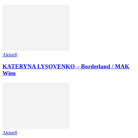
Aktuell
KATERYNA LYSOVENKO – Borderland / MAK
Wien
Aktuell