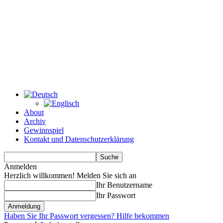
About
Archiv
Gewinnspiel
Kontakt und Datenschutzerklärung
Anmelden
Herzlich willkommen! Melden Sie sich an
Ihr Benutzername
Ihr Passwort
Haben Sie Ihr Passwort vergessen? Hilfe bekommen