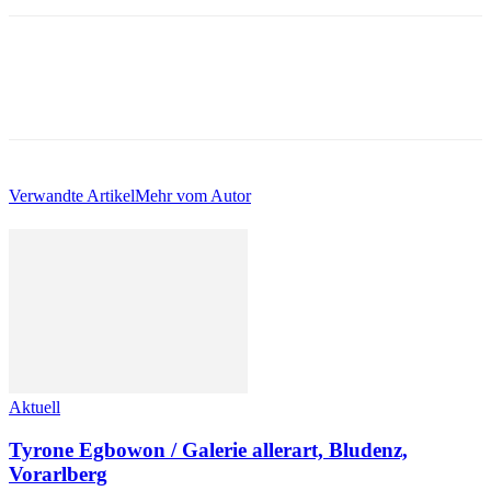
Verwandte Artikel
Mehr vom Autor
Aktuell
Tyrone Egbowon / Galerie allerart, Bludenz,
Vorarlberg