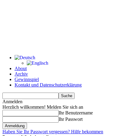
About
Archiv
Gewinnspiel
Kontakt und Datenschutzerklärung
Anmelden
Herzlich willkommen! Melden Sie sich an
Ihr Benutzername
Ihr Passwort
Haben Sie Ihr Passwort vergessen? Hilfe bekommen