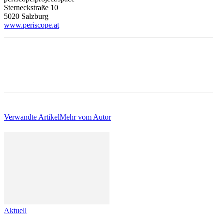
Sterneckstraße 10
5020 Salzburg
www.periscope.at
Verwandte Artikel
Mehr vom Autor
Aktuell