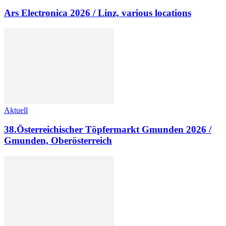
Ars Electronica 2026 / Linz, various locations
Aktuell
38.Österreichischer Töpfermarkt Gmunden 2026 /
Gmunden, Oberösterreich