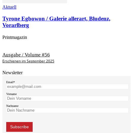
Aktuell
Tyrone Egbowon / Galerie allerart, Bludenz,
Vorarlberg
Printmagazin
Ausgabe / Volume #56
Erschienen im September 2025
Newsletter
Email*
Vorname
Nachname