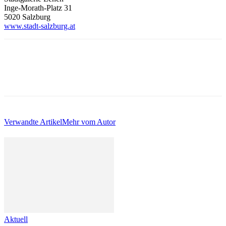
Inge-Morath-Platz 31
5020 Salzburg
www.stadt-salzburg.at
Verwandte Artikel
Mehr vom Autor
Aktuell