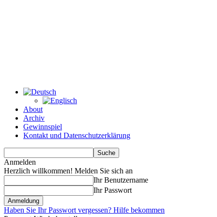
About
Archiv
Gewinnspiel
Kontakt und Datenschutzerklärung
Anmelden
Herzlich willkommen! Melden Sie sich an
Ihr Benutzername
Ihr Passwort
Haben Sie Ihr Passwort vergessen? Hilfe bekommen