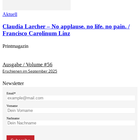
Aktuell
Claudia Larcher – No applause. no life. no pain. /
Francisco Carolinum Linz
Printmagazin
Ausgabe / Volume #56
Erschienen im September 2025
Newsletter
Email*
Vorname
Nachname