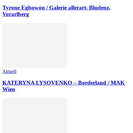
Tyrone Egbowon / Galerie allerart, Bludenz,
Vorarlberg
Aktuell
KATERYNA LYSOVENKO – Borderland / MAK
Wien