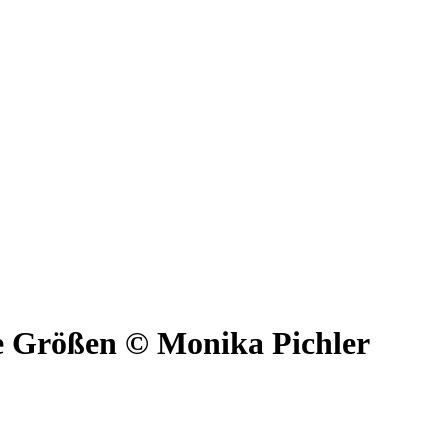
e Größen © Monika Pichler