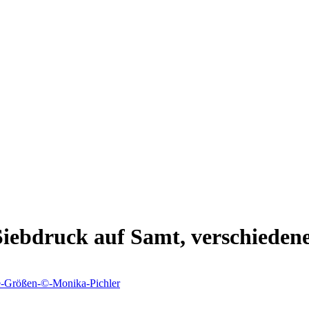
iebdruck auf Samt, verschieden