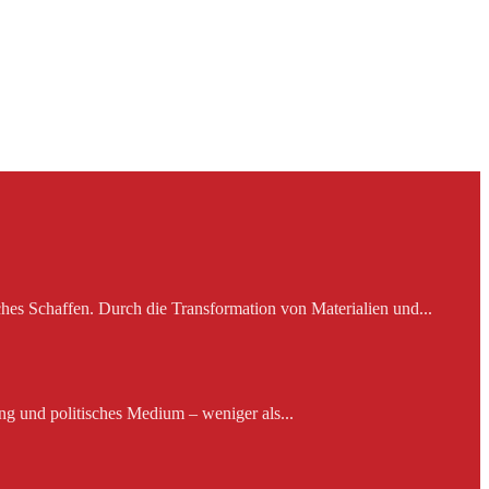
es Schaffen. Durch die Transformation von Materialien und...
ng und politisches Medium – weniger als...