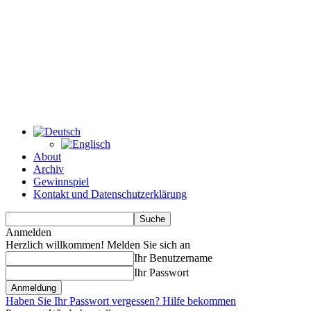
About
Archiv
Gewinnspiel
Kontakt und Datenschutzerklärung
Anmelden
Herzlich willkommen! Melden Sie sich an
Ihr Benutzername
Ihr Passwort
Haben Sie Ihr Passwort vergessen? Hilfe bekommen