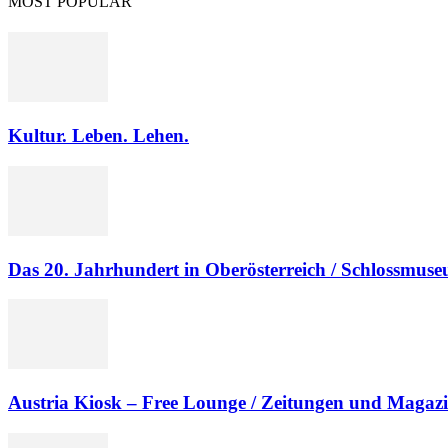
MOST POPULAR
Kultur. Leben. Lehen.
Das 20. Jahrhundert in Oberösterreich / Schlossmus
Austria Kiosk – Free Lounge / Zeitungen und Magazi