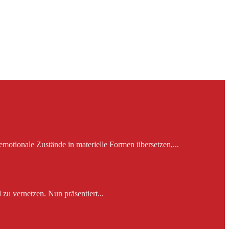
emotionale Zustände in materielle Formen übersetzen,...
zu vernetzen. Nun präsentiert...