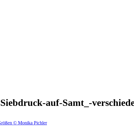
Siebdruck-auf-Samt_-verschied