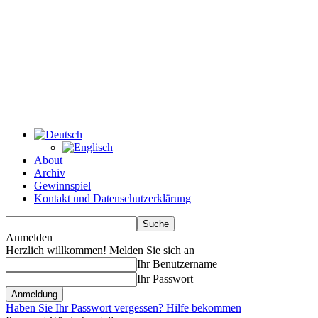
About
Archiv
Gewinnspiel
Kontakt und Datenschutzerklärung
Anmelden
Herzlich willkommen! Melden Sie sich an
Ihr Benutzername
Ihr Passwort
Haben Sie Ihr Passwort vergessen? Hilfe bekommen