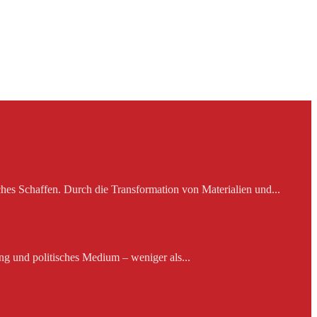
es Schaffen. Durch die Transformation von Materialien und...
ng und politisches Medium – weniger als...