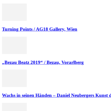
Turning Points / AG18 Gallery, Wien
„Bezau Beatz 2019“ / Bezau, Vorarlberg
Wachs in seinen Händen – Daniel Neubergers Kunst de