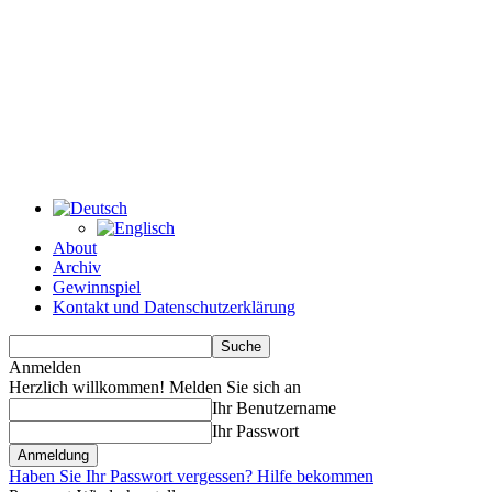
About
Archiv
Gewinnspiel
Kontakt und Datenschutzerklärung
Anmelden
Herzlich willkommen! Melden Sie sich an
Ihr Benutzername
Ihr Passwort
Haben Sie Ihr Passwort vergessen? Hilfe bekommen