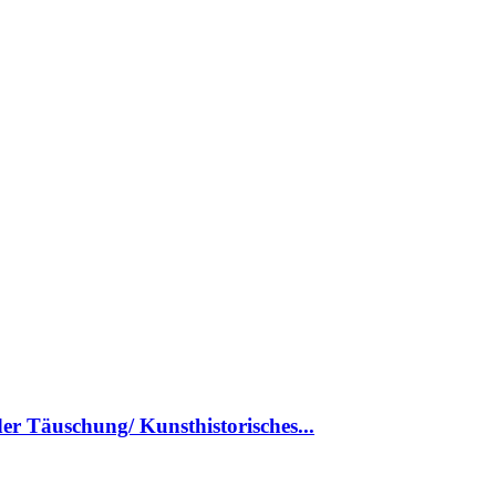
r Täuschung/ Kunsthistorisches...