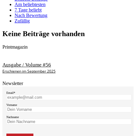
Am beliebtesten
7 Tage beliebt
Nach Bewertung
Zufällig
Keine Beiträge vorhanden
Printmagazin
Ausgabe / Volume #56
Erschienen im September 2025
Newsletter
Email*
Vorname
Nachname