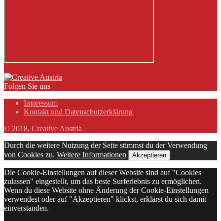
Folgen Sie uns
Impressum
Kontakt und Datenschutzerklärung
© 2018, Creative Austria
Durch die weitere Nutzung der Seite stimmst du der Verwendung
von Cookies zu.
Weitere Informationen
Akzeptieren
Die Cookie-Einstellungen auf dieser Website sind auf "Cookies
zulassen" eingestellt, um das beste Surferlebnis zu ermöglichen.
Wenn du diese Website ohne Änderung der Cookie-Einstellungen
verwendest oder auf "Akzeptieren" klickst, erklärst du sich damit
einverstanden.