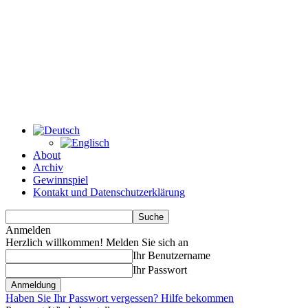
About
Archiv
Gewinnspiel
Kontakt und Datenschutzerklärung
Anmelden
Herzlich willkommen! Melden Sie sich an
Ihr Benutzername
Ihr Passwort
Haben Sie Ihr Passwort vergessen? Hilfe bekommen