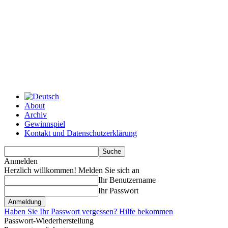
About
Archiv
Gewinnspiel
Kontakt und Datenschutzerklärung
Anmelden
Herzlich willkommen! Melden Sie sich an
Ihr Benutzername
Ihr Passwort
Haben Sie Ihr Passwort vergessen? Hilfe bekommen
Passwort-Wiederherstellung