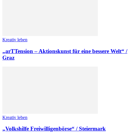
Kreativ leben
„arTTension – Aktionskunst für eine bessere Welt“ /
Graz
Kreativ leben
„Volkshilfe Freiwilligenbörse“ / Steiermark