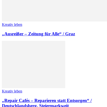
Kreativ leben
„Ausreißer – Zeitung für Alle“ / Graz
Kreativ leben
„Repair Cafés – Reparieren statt Entsorgen“ /
Deutschlandsberg, Steiermarkweit