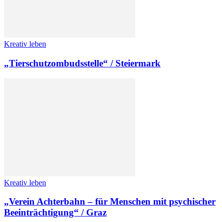
Kreativ leben
„Tierschutzombudsstelle“ / Steiermark
Kreativ leben
„Verein Achterbahn – für Menschen mit psychischer
Beeinträchtigung“ / Graz