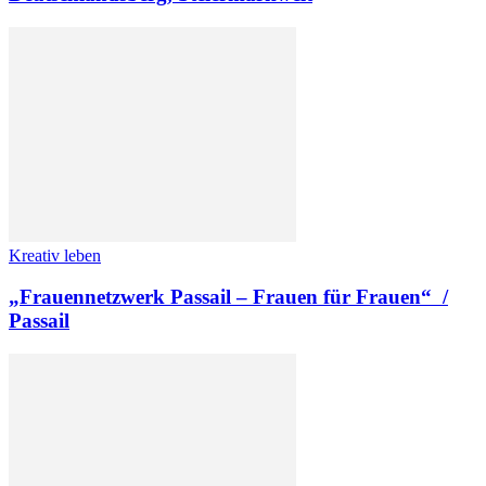
Kreativ leben
„Frauennetzwerk Passail – Frauen für Frauen“ /
Passail