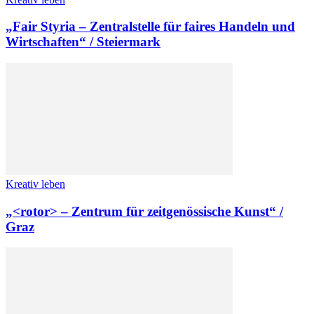
„Fair Styria – Zentralstelle für faires Handeln und
Wirtschaften“ / Steiermark
Kreativ leben
„<rotor> – Zentrum für zeitgenössische Kunst“ /
Graz