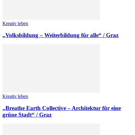
Kreativ leben
„Volksbildung – Weiterbildung für alle“ / Graz
Kreativ leben
„Breathe Earth Collective – Architektur für eine
grüne Stadt“ / Graz