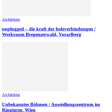
Architektur
unplugged – die kraft der holzverbindungen /
Werkraum Bregenzerwald, Vorarlberg
Architektur
Unbekanntes Böhmen / Ausstellungszentrum im
Ringturm, Wien