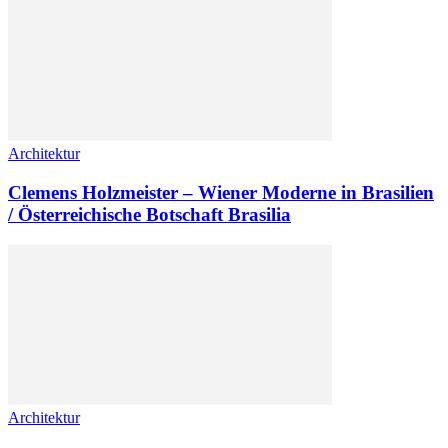
Architektur
Clemens Holzmeister – Wiener Moderne in Brasilien
/ Österreichische Botschaft Brasilia
Architektur