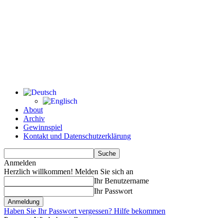
About
Archiv
Gewinnspiel
Kontakt und Datenschutzerklärung
Anmelden
Herzlich willkommen! Melden Sie sich an
Ihr Benutzername
Ihr Passwort
Haben Sie Ihr Passwort vergessen? Hilfe bekommen