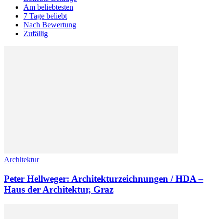
Am beliebtesten
7 Tage beliebt
Nach Bewertung
Zufällig
Architektur
Peter Hellweger: Architekturzeichnungen / HDA –
Haus der Architektur, Graz