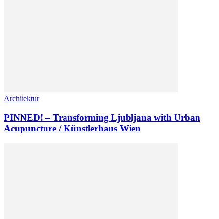
Architektur
PINNED! – Transforming Ljubljana with Urban
Acupuncture / Künstlerhaus Wien