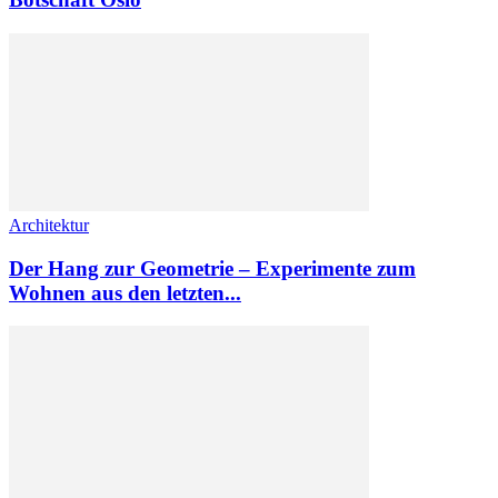
Architektur
Der Hang zur Geometrie – Experimente zum
Wohnen aus den letzten...