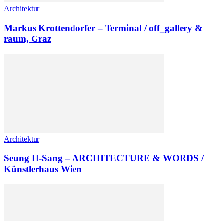
Architektur
Markus Krottendorfer – Terminal / off_gallery &
raum, Graz
Architektur
Seung H-Sang – ARCHITECTURE & WORDS /
Künstlerhaus Wien