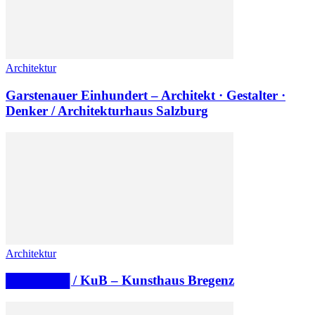
Architektur
Garstenauer Einhundert – Architekt · Gestalter ·
Denker / Architekturhaus Salzburg
Architektur
███████ / KuB – Kunsthaus Bregenz