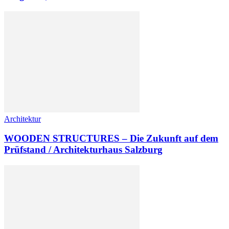
Architektur
WOODEN STRUCTURES – Die Zukunft auf dem
Prüfstand / Architekturhaus Salzburg