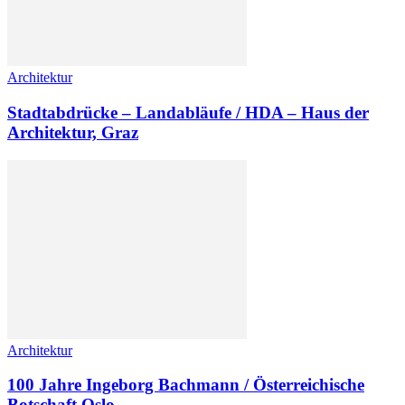
Architektur
Stadtabdrücke – Landabläufe / HDA – Haus der
Architektur, Graz
Architektur
100 Jahre Ingeborg Bachmann / Österreichische
Botschaft Oslo