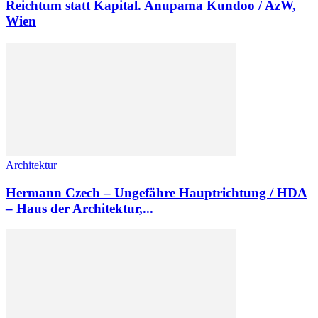
Reichtum statt Kapital. Anupama Kundoo / AzW,
Wien
Architektur
Hermann Czech – Ungefähre Hauptrichtung / HDA
– Haus der Architektur,...