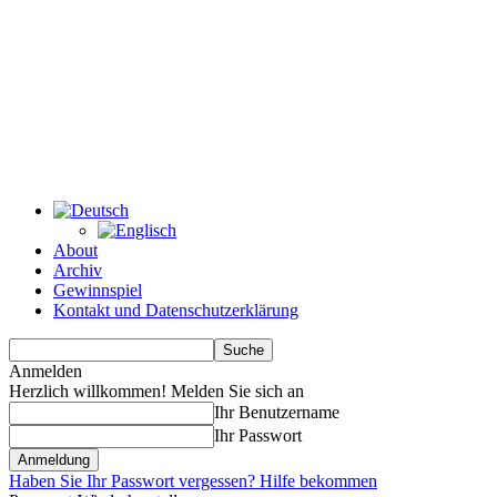
About
Archiv
Gewinnspiel
Kontakt und Datenschutzerklärung
Anmelden
Herzlich willkommen! Melden Sie sich an
Ihr Benutzername
Ihr Passwort
Haben Sie Ihr Passwort vergessen? Hilfe bekommen