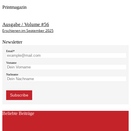
Printmagazin
Ausgabe / Volume #56
Erschienen im September 2025
Newsletter
Email*
Vorname
Nachname
Beliebte Beiträge