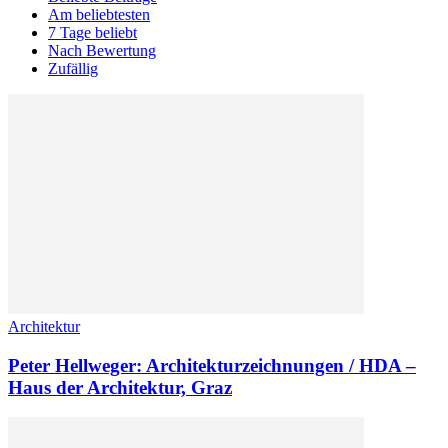
Am beliebtesten
7 Tage beliebt
Nach Bewertung
Zufällig
Architektur
Peter Hellweger: Architekturzeichnungen / HDA –
Haus der Architektur, Graz