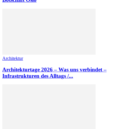
Architektur
Architekturtage 2026 – Was uns verbindet –
Infrastrukturen des Alltags /...