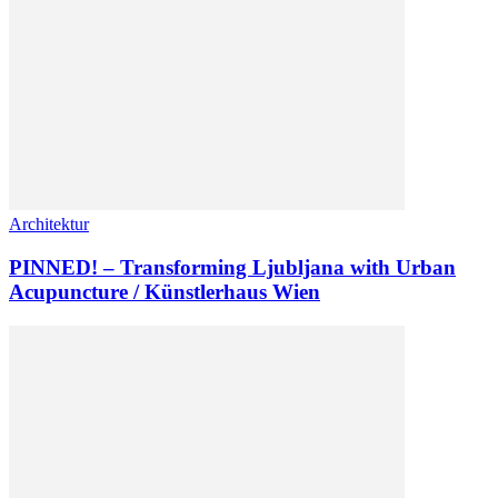
Architektur
PINNED! – Transforming Ljubljana with Urban
Acupuncture / Künstlerhaus Wien