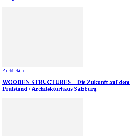
Architektur
WOODEN STRUCTURES – Die Zukunft auf dem
Prüfstand / Architekturhaus Salzburg