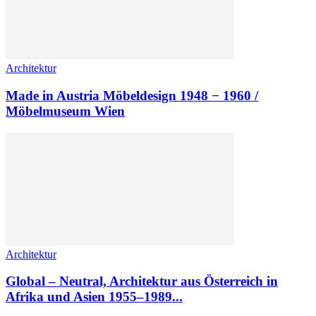
Architektur
Made in Austria Möbeldesign 1948 − 1960 /
Möbelmuseum Wien
Architektur
Global – Neutral, Architektur aus Österreich in
Afrika und Asien 1955–1989...