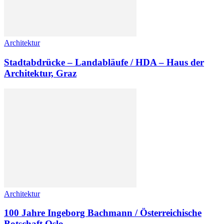
Architektur
Stadtabdrücke – Landabläufe / HDA – Haus der
Architektur, Graz
Architektur
100 Jahre Ingeborg Bachmann / Österreichische
Botschaft Oslo