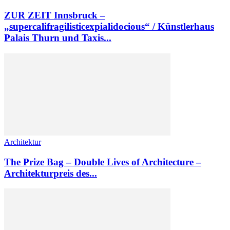
ZUR ZEIT Innsbruck –
„supercalifragilisticexpialidocious“ / Künstlerhaus
Palais Thurn und Taxis...
Architektur
The Prize Bag – Double Lives of Architecture –
Architekturpreis des...