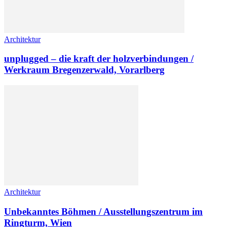
Architektur
unplugged – die kraft der holzverbindungen /
Werkraum Bregenzerwald, Vorarlberg
Architektur
Unbekanntes Böhmen / Ausstellungszentrum im
Ringturm, Wien