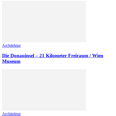
Architektur
Die Donauinsel – 21 Kilometer Freiraum / Wien
Museum
Architektur