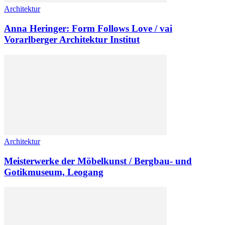
Architektur
Anna Heringer: Form Follows Love / vai
Vorarlberger Architektur Institut
Architektur
Meisterwerke der Möbelkunst / Bergbau- und
Gotikmuseum, Leogang