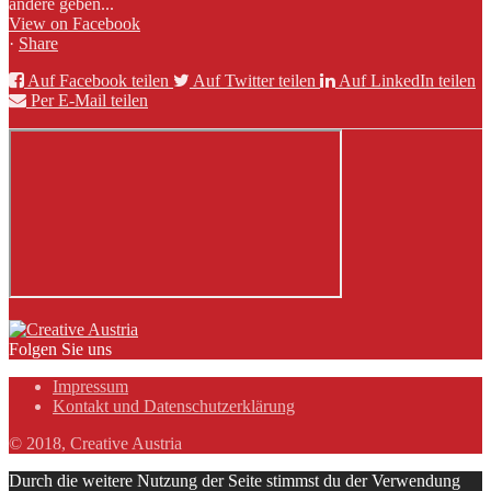
andere geben...
View on Facebook
·
Share
Auf Facebook teilen
Auf Twitter teilen
Auf LinkedIn teilen
Per E-Mail teilen
Folgen Sie uns
Impressum
Kontakt und Datenschutzerklärung
© 2018, Creative Austria
Durch die weitere Nutzung der Seite stimmst du der Verwendung