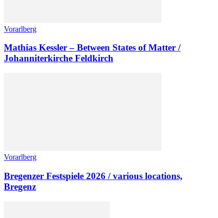
Vorarlberg
Mathias Kessler – Between States of Matter /
Johanniterkirche Feldkirch
Vorarlberg
Bregenzer Festspiele 2026 / various locations,
Bregenz