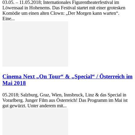
03.05. – 11.05.2018; Internationales Figurentheaterfestival im
Löwensaal in Hohenems. Das Festival startet mit einer grotesken
Komödie um einen alten Clown: „Der Morgen kann warten“.
Eine...
Cinema Next „On Tour“ & „Special“ / Österreich im
Mai 2018
05.2018; Salzburg, Graz, Wien, Innsbruck, Linz & das Special in
Vorarlberg. Junger Film aus Österreich! Das Programm im Mai ist
gut gewürzt. Unter anderem mit...