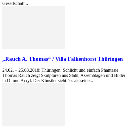
Gesellschaft...
„Rauch A. Thomas“ / Villa Falkenhorst Thüringen
24.02. – 25.03.2018; Thüringen. Schlicht und einfach Phantasie
Thomas Rauch zeigt Skulpturen aus Stahl, Assemblagen und Bilder
in Öl und Acryl. Der Künstler sieht "es als seine...