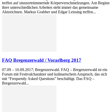
treffen auf sinnzertrümmernde Körperverschmelzungen. Am Beginn
ihrer unterschiedlichen Arbeiten steht immer das gemeinsame
Aktzeichnen. Markus Grabher und Edgar Leissing treffen...
FAQ Bregenzerwald / Vorarlberg 2017
07.09 – 10.09.2017; Bregenzerwald. FAQ – Bregenzerwald ist ein
Forum mit Festivalcharakter und kulinarischem Anspruch, das sich
mit “Frequently Asked Questions” beschäftigt. Das FAQ –
Bregenzerwald...