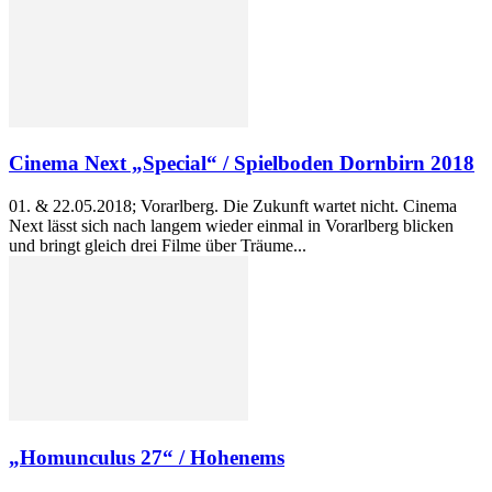
Cinema Next „Special“ / Spielboden Dornbirn 2018
01. & 22.05.2018; Vorarlberg. Die Zukunft wartet nicht. Cinema
Next lässt sich nach langem wieder einmal in Vorarlberg blicken
und bringt gleich drei Filme über Träume...
„Homunculus 27“ / Hohenems