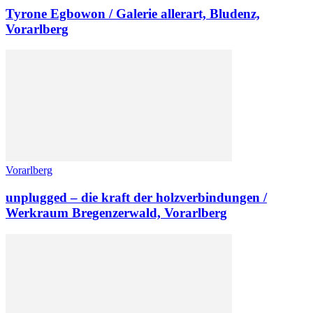
Tyrone Egbowon / Galerie allerart, Bludenz,
Vorarlberg
Vorarlberg
unplugged – die kraft der holzverbindungen /
Werkraum Bregenzerwald, Vorarlberg