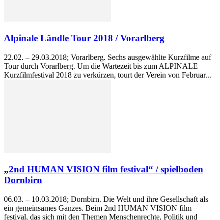
Alpinale Ländle Tour 2018 / Vorarlberg
22.02. – 29.03.2018; Vorarlberg. Sechs ausgewählte Kurzfilme auf
Tour durch Vorarlberg. Um die Wartezeit bis zum ALPINALE
Kurzfilmfestival 2018 zu verkürzen, tourt der Verein von Februar...
„2nd HUMAN VISION film festival“ / spielboden
Dornbirn
06.03. – 10.03.2018; Dornbirn. Die Welt und ihre Gesellschaft als
ein gemeinsames Ganzes. Beim 2nd HUMAN VISION film
festival, das sich mit den Themen Menschenrechte, Politik und