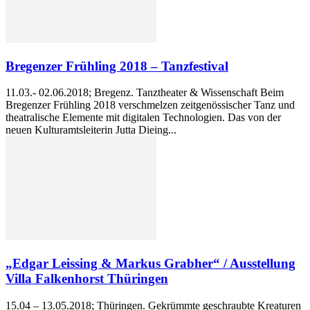
Bregenzer Frühling 2018 – Tanzfestival
11.03.- 02.06.2018; Bregenz. Tanztheater & Wissenschaft Beim
Bregenzer Frühling 2018 verschmelzen zeitgenössischer Tanz und
theatralische Elemente mit digitalen Technologien. Das von der
neuen Kulturamtsleiterin Jutta Dieing...
„Edgar Leissing & Markus Grabher“ / Ausstellung
Villa Falkenhorst Thüringen
15.04 – 13.05.2018; Thüringen. Gekrümmte geschraubte Kreaturen