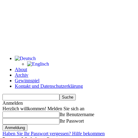
About
Archiv
Gewinnspiel
Kontakt und Datenschutzerklärung
Anmelden
Herzlich willkommen! Melden Sie sich an
Ihr Benutzername
Ihr Passwort
Haben Sie Ihr Passwort vergessen? Hilfe bekommen