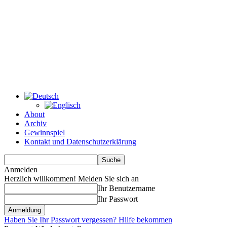
About
Archiv
Gewinnspiel
Kontakt und Datenschutzerklärung
Anmelden
Herzlich willkommen! Melden Sie sich an
Ihr Benutzername
Ihr Passwort
Haben Sie Ihr Passwort vergessen? Hilfe bekommen