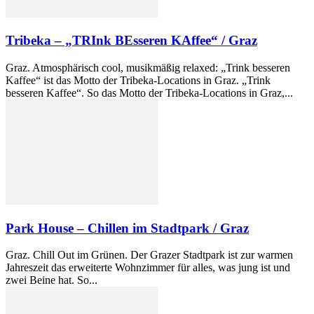
Tribeka – „TRInk BEsseren KAffee“ / Graz
Graz. Atmosphärisch cool, musikmäßig relaxed: „Trink besseren
Kaffee“ ist das Motto der Tribeka-Locations in Graz. „Trink
besseren Kaffee“. So das Motto der Tribeka-Locations in Graz,...
Park House – Chillen im Stadtpark / Graz
Graz. Chill Out im Grünen. Der Grazer Stadtpark ist zur warmen
Jahreszeit das erweiterte Wohnzimmer für alles, was jung ist und
zwei Beine hat. So...