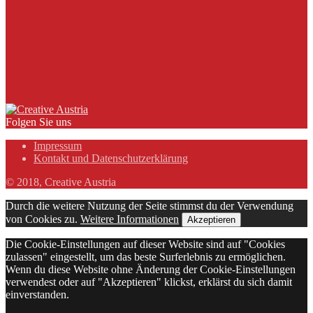
Folgen Sie uns
Impressum
Kontakt und Datenschutzerklärung
© 2018, Creative Austria
Durch die weitere Nutzung der Seite stimmst du der Verwendung
von Cookies zu.
Weitere Informationen
Akzeptieren
Die Cookie-Einstellungen auf dieser Website sind auf "Cookies
zulassen" eingestellt, um das beste Surferlebnis zu ermöglichen.
Wenn du diese Website ohne Änderung der Cookie-Einstellungen
verwendest oder auf "Akzeptieren" klickst, erklärst du sich damit
einverstanden.