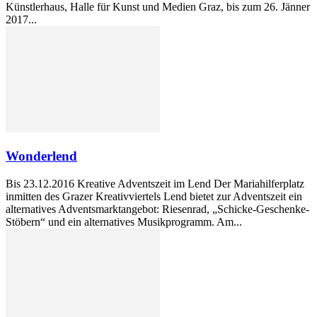
Künstlerhaus, Halle für Kunst und Medien Graz, bis zum 26. Jänner
2017...
Wonderlend
Bis 23.12.2016 Kreative Adventszeit im Lend Der Mariahilferplatz
inmitten des Grazer Kreativviertels Lend bietet zur Adventszeit ein
alternatives Adventsmarktangebot: Riesenrad, „Schicke-Geschenke-
Stöbern“ und ein alternatives Musikprogramm. Am...