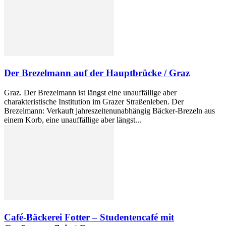
Der Brezelmann auf der Hauptbrücke / Graz
Graz. Der Brezelmann ist längst eine unauffällige aber
charakteristische Institution im Grazer Straßenleben. Der
Brezelmann: Verkauft jahreszeitenunabhängig Bäcker-Brezeln aus
einem Korb, eine unauffällige aber längst...
Café-Bäckerei Fotter – Studentencafé mit