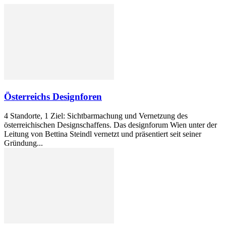
Österreichs Designforen
4 Standorte, 1 Ziel: Sichtbarmachung und Vernetzung des
österreichischen Designschaffens. Das designforum Wien unter der
Leitung von Bettina Steindl vernetzt und präsentiert seit seiner
Gründung...