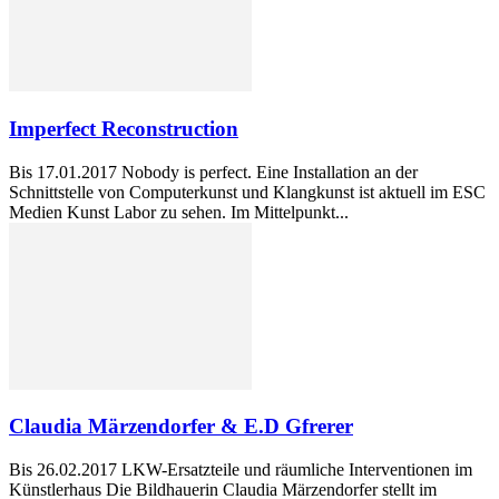
Imperfect Reconstruction
Bis 17.01.2017 Nobody is perfect. Eine Installation an der
Schnittstelle von Computerkunst und Klangkunst ist aktuell im ESC
Medien Kunst Labor zu sehen. Im Mittelpunkt...
Claudia Märzendorfer & E.D Gfrerer
Bis 26.02.2017 LKW-Ersatzteile und räumliche Interventionen im
Künstlerhaus Die Bildhauerin Claudia Märzendorfer stellt im