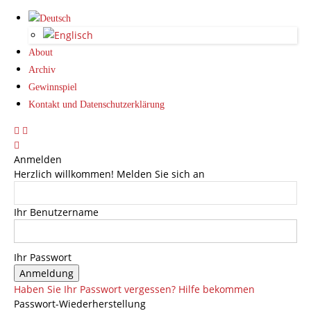
About
Archiv
Gewinnspiel
Kontakt und Datenschutzerklärung
Anmelden
Herzlich willkommen! Melden Sie sich an
Ihr Benutzername
Ihr Passwort
Haben Sie Ihr Passwort vergessen? Hilfe bekommen
Passwort-Wiederherstellung