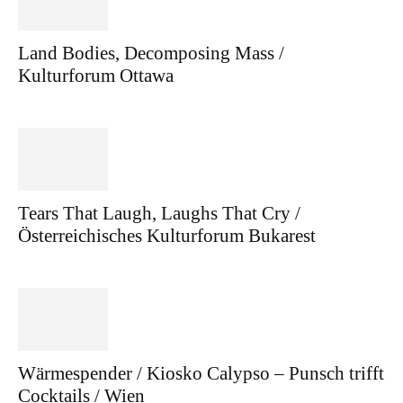
Land Bodies, Decomposing Mass /
Kulturforum Ottawa
Tears That Laugh, Laughs That Cry /
Österreichisches Kulturforum Bukarest
Wärmespender / Kiosko Calypso – Punsch trifft
Cocktails / Wien