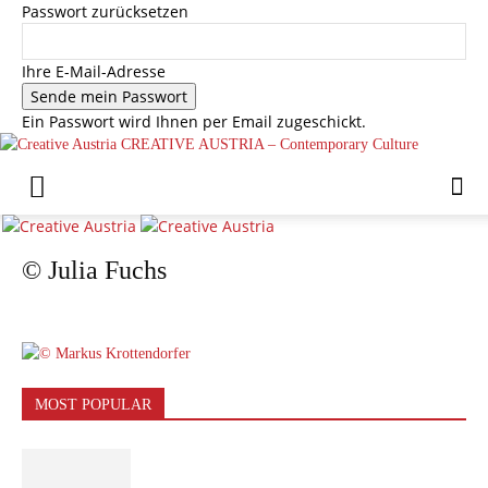
Passwort zurücksetzen
Ihre E-Mail-Adresse
Ein Passwort wird Ihnen per Email zugeschickt.
CREATIVE AUSTRIA – Contemporary Culture
© Julia Fuchs
MOST POPULAR