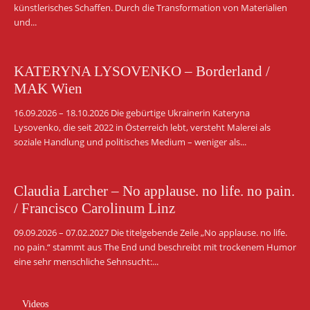
künstlerisches Schaffen. Durch die Transformation von Materialien
und...
KATERYNA LYSOVENKO – Borderland /
MAK Wien
16.09.2026 – 18.10.2026 Die gebürtige Ukrainerin Kateryna
Lysovenko, die seit 2022 in Österreich lebt, versteht Malerei als
soziale Handlung und politisches Medium – weniger als...
Claudia Larcher – No applause. no life. no pain.
/ Francisco Carolinum Linz
09.09.2026 – 07.02.2027 Die titelgebende Zeile „No applause. no life.
no pain.“ stammt aus The End und beschreibt mit trockenem Humor
eine sehr menschliche Sehnsucht:...
Videos