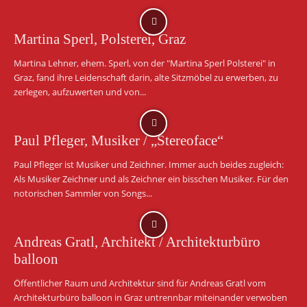
Martina Sperl, Polsterei, Graz
Martina Lehner, ehem. Sperl, von der "Martina Sperl Polsterei" in
Graz, fand ihre Leidenschaft darin, alte Sitzmöbel zu erwerben, zu
zerlegen, aufzuwerten und von...
Paul Pfleger, Musiker / „Stereoface“
Paul Pfleger ist Musiker und Zeichner. Immer auch beides zugleich:
Als Musiker Zeichner und als Zeichner ein bisschen Musiker. Für den
notorischen Sammler von Songs...
Andreas Gratl, Architekt / Architekturbüro
balloon
Öffentlicher Raum und Architektur sind für Andreas Gratl vom
Architekturbüro balloon in Graz untrennbar miteinander verwoben