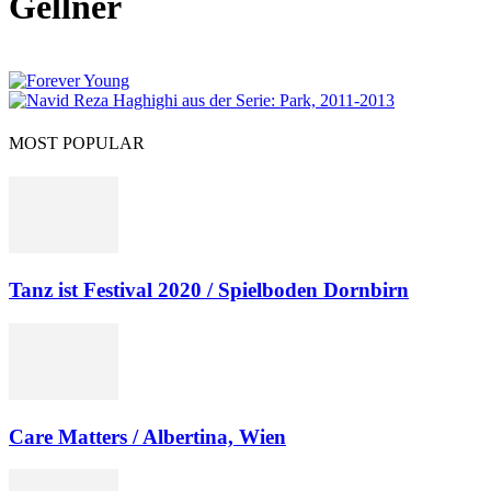
Gellner
MOST POPULAR
Tanz ist Festival 2020 / Spielboden Dornbirn
Care Matters / Albertina, Wien