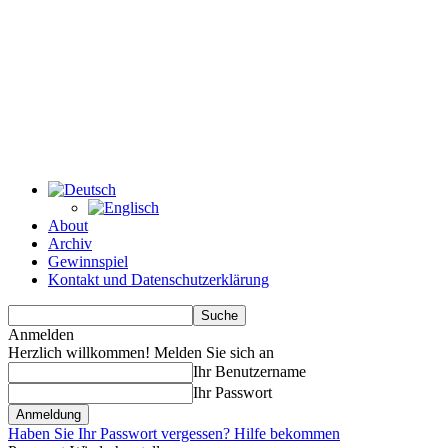
About
Archiv
Gewinnspiel
Kontakt und Datenschutzerklärung
Anmelden
Herzlich willkommen! Melden Sie sich an
Ihr Benutzername
Ihr Passwort
Haben Sie Ihr Passwort vergessen? Hilfe bekommen