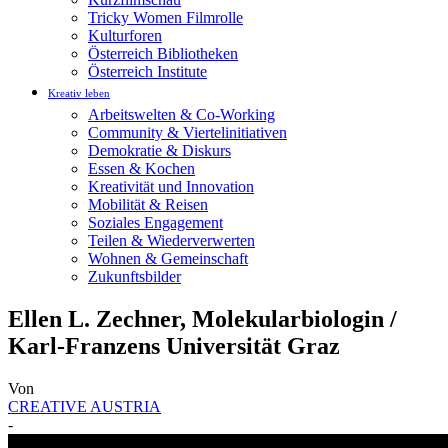
Tricky Women Filmrolle
Kulturforen
Österreich Bibliotheken
Österreich Institute
Kreativ leben
Arbeitswelten & Co-Working
Community & Viertelinitiativen
Demokratie & Diskurs
Essen & Kochen
Kreativität und Innovation
Mobilität & Reisen
Soziales Engagement
Teilen & Wiederverwerten
Wohnen & Gemeinschaft
Zukunftsbilder
Ellen L. Zechner, Molekularbiologin /
Karl-Franzens Universität Graz
Von
CREATIVE AUSTRIA
-