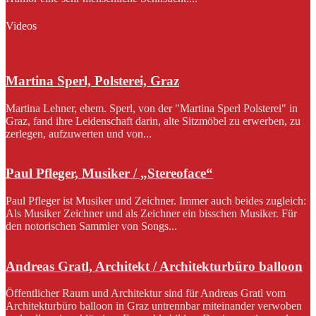
Videos
Martina Sperl, Polsterei, Graz
Martina Lehner, ehem. Sperl, von der "Martina Sperl Polsterei" in
Graz, fand ihre Leidenschaft darin, alte Sitzmöbel zu erwerben, zu
zerlegen, aufzuwerten und von...
Paul Pfleger, Musiker / „Stereoface“
Paul Pfleger ist Musiker und Zeichner. Immer auch beides zugleich:
Als Musiker Zeichner und als Zeichner ein bisschen Musiker. Für
den notorischen Sammler von Songs...
Andreas Gratl, Architekt / Architekturbüro balloon
Öffentlicher Raum und Architektur sind für Andreas Gratl vom
Architekturbüro balloon in Graz untrennbar miteinander verwoben