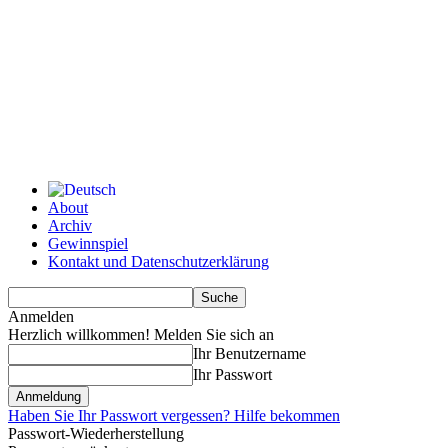
About
Archiv
Gewinnspiel
Kontakt und Datenschutzerklärung
Anmelden
Herzlich willkommen! Melden Sie sich an
Ihr Benutzername
Ihr Passwort
Haben Sie Ihr Passwort vergessen? Hilfe bekommen
Passwort-Wiederherstellung