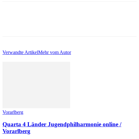
Verwandte Artikel
Mehr vom Autor
Vorarlberg
Quarta 4 Länder Jugendphilharmonie online /
Vorarlberg