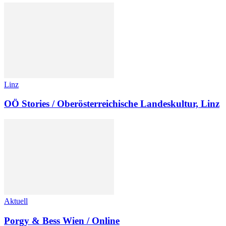
Linz
OÖ Stories / Oberösterreichische Landeskultur, Linz
Aktuell
Porgy & Bess Wien / Online