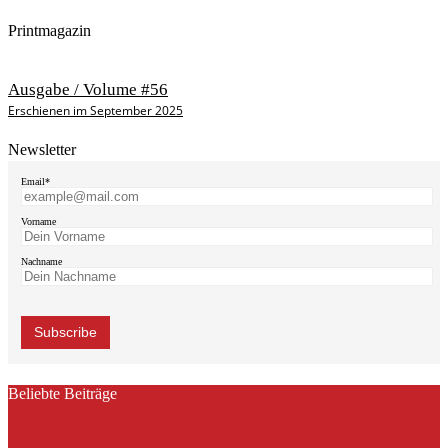
Printmagazin
Ausgabe / Volume #56
Erschienen im September 2025
Newsletter
Email*
Vorname
Nachname
Beliebte Beiträge