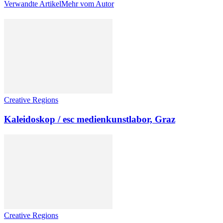
Verwandte Artikel
Mehr vom Autor
Creative Regions
Kaleidoskop / esc medienkunstlabor, Graz
Creative Regions