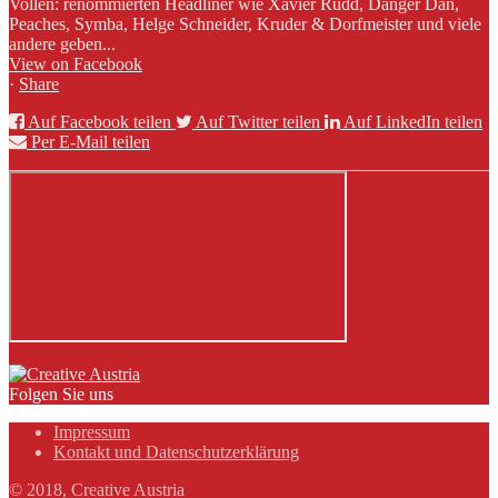
Vollen: renommierten Headliner wie Xavier Rudd, Danger Dan,
Peaches, Symba, Helge Schneider, Kruder & Dorfmeister und viele
andere geben...
View on Facebook
·
Share
Auf Facebook teilen
Auf Twitter teilen
Auf LinkedIn teilen
Per E-Mail teilen
Folgen Sie uns
Impressum
Kontakt und Datenschutzerklärung
© 2018, Creative Austria