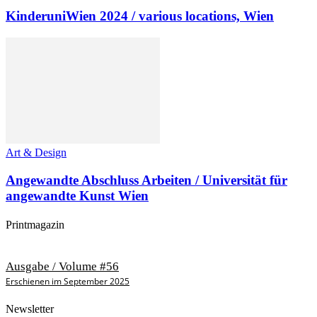
KinderuniWien 2024 / various locations, Wien
Art & Design
Angewandte Abschluss Arbeiten / Universität für
angewandte Kunst Wien
Printmagazin
Ausgabe / Volume #56
Erschienen im September 2025
Newsletter