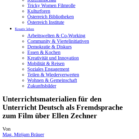
Tricky Women Filmrolle
Kulturforen
Österreich Bibliotheken
Österreich Institute
Kreativ leben
Arbeitswelten & Co-Working
Community & Viertelinitiativen
Demokratie & Diskurs
Essen & Kochen
Kreativität und Innovation
Mobilität & Reisen
Soziales Engagement
Teilen & Wiederverwerten
Wohnen & Gemeinschaft
Zukunftsbilder
Unterrichtsmaterialien für den
Unterricht Deutsch als Fremdsprache
zum Film über Ellen Zechner
Von
Mag. Mirijam Bräuer