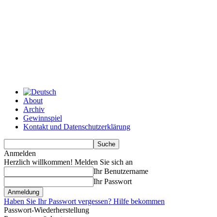
About
Archiv
Gewinnspiel
Kontakt und Datenschutzerklärung
Anmelden
Herzlich willkommen! Melden Sie sich an
Ihr Benutzername
Ihr Passwort
Haben Sie Ihr Passwort vergessen? Hilfe bekommen
Passwort-Wiederherstellung