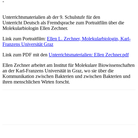
-
Unterrichtsmaterialien ab der 9. Schulstufe für den
Unterricht Deutsch als Fremdsprache zum Portraitfilm über die
Molekularbiologin Ellen Zechner.
Link zum Portraitfilm:
Ellen L. Zechner, Molekularbiologin, Karl-
Franzens Universität Graz
Link zum PDF mit den
Unterrichtsmaterialien: Ellen Zechner.pdf
Ellen Zechner arbeitet am Institut für Molekulare Biowissenschaften
an der Karl-Franzens Universität in Graz, wo sie über die
Kommunikation zwischen Bakterien und zwischen Bakterien und
ihren menschlichen Wirten forscht.