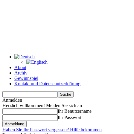
About
Archiv
Gewinnspiel
Kontakt und Datenschutzerklärung
Anmelden
Herzlich willkommen! Melden Sie sich an
Ihr Benutzername
Ihr Passwort
Haben Sie Ihr Passwort vergessen? Hilfe bekommen