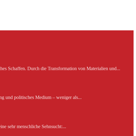
es Schaffen. Durch die Transformation von Materialien und...
ng und politisches Medium – weniger als...
ine sehr menschliche Sehnsucht:...