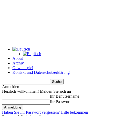
About
Archiv
Gewinnspiel
Kontakt und Datenschutzerklärung
Anmelden
Herzlich willkommen! Melden Sie sich an
Ihr Benutzername
Ihr Passwort
Haben Sie Ihr Passwort vergessen? Hilfe bekommen