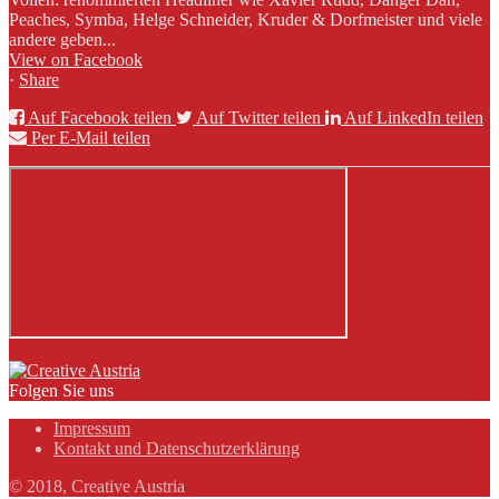
Peaches, Symba, Helge Schneider, Kruder & Dorfmeister und viele
andere geben...
View on Facebook
·
Share
Auf Facebook teilen
Auf Twitter teilen
Auf LinkedIn teilen
Per E-Mail teilen
Folgen Sie uns
Impressum
Kontakt und Datenschutzerklärung
© 2018, Creative Austria