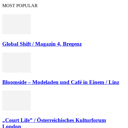
MOST POPULAR
Global Shift / Magazin 4, Bregenz
Bloomside – Modeladen und Café in Einem / Linz
„Court Life” / Österreichisches Kulturforum
London