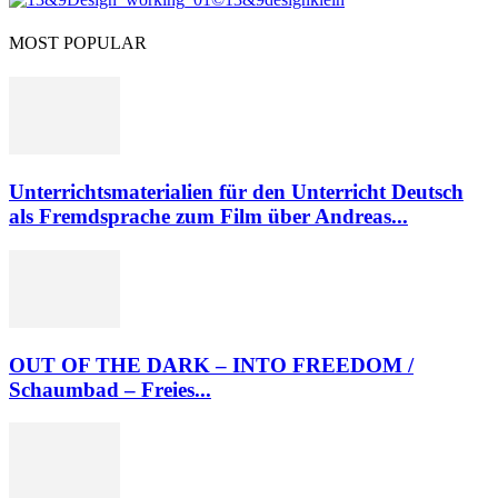
MOST POPULAR
Unterrichtsmaterialien für den Unterricht Deutsch
als Fremdsprache zum Film über Andreas...
OUT OF THE DARK – INTO FREEDOM /
Schaumbad – Freies...