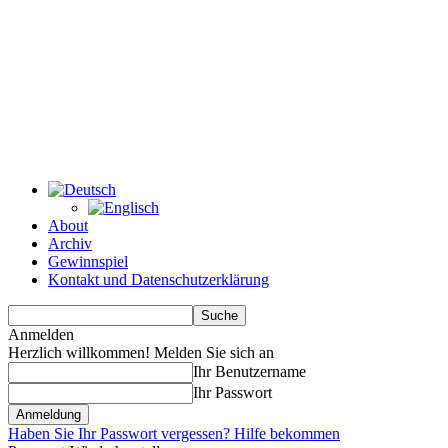
About
Archiv
Gewinnspiel
Kontakt und Datenschutzerklärung
Anmelden
Herzlich willkommen! Melden Sie sich an
Ihr Benutzername
Ihr Passwort
Haben Sie Ihr Passwort vergessen? Hilfe bekommen