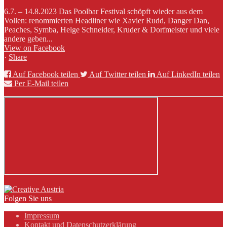
6.7. – 14.8.2023 Das Poolbar Festival schöpft wieder aus dem
Vollen: renommierten Headliner wie Xavier Rudd, Danger Dan,
Peaches, Symba, Helge Schneider, Kruder & Dorfmeister und viele
andere geben...
View on Facebook
·
Share
Auf Facebook teilen
Auf Twitter teilen
Auf LinkedIn teilen
Per E-Mail teilen
Folgen Sie uns
Impressum
Kontakt und Datenschutzerklärung