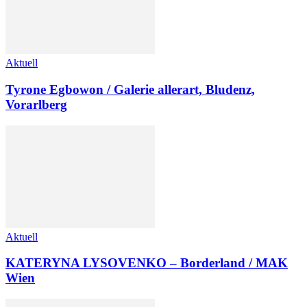
Aktuell
Tyrone Egbowon / Galerie allerart, Bludenz,
Vorarlberg
Aktuell
KATERYNA LYSOVENKO – Borderland / MAK
Wien