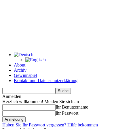
About
Archiv
Gewinnspiel
Kontakt und Datenschutzerklärung
Anmelden
Herzlich willkommen! Melden Sie sich an
Ihr Benutzername
Ihr Passwort
Haben Sie Ihr Passwort vergessen? Hilfe bekommen