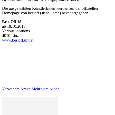
Die ausgewählten KünstlerInnen werden auf der offiziellen
Homepage von bestoff (siehe unten) bekanntgegeben.
Best Off 18
ab 18.10.2018
Various locations
4010 Linz
www.bestoff.ufg.at
Verwandte Artikel
Mehr vom Autor