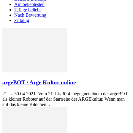
Am beliebtesten
7 Tage beliebt
Nach Bewertung
Zufällig
argeBOT / Arge Kultur online
21. – 30.04.2021. Vom 21. bis 30.4. begegnet einem der argeBOT
als kleiner Roboter auf der Startseite der ARGEkultur. Wenn man
auf das kleine Bildchen...