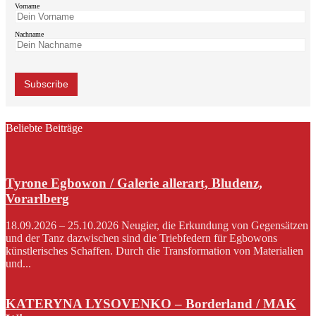
Vorname
Nachname
Beliebte Beiträge
Tyrone Egbowon / Galerie allerart, Bludenz,
Vorarlberg
18.09.2026 – 25.10.2026 Neugier, die Erkundung von Gegensätzen
und der Tanz dazwischen sind die Triebfedern für Egbowons
künstlerisches Schaffen. Durch die Transformation von Materialien
und...
KATERYNA LYSOVENKO – Borderland / MAK