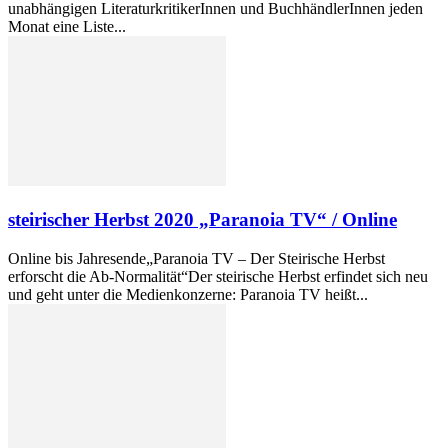
unabhängigen LiteraturkritikerInnen und BuchhändlerInnen jeden
Monat eine Liste...
steirischer Herbst 2020 „Paranoia TV“ / Online
Online bis Jahresende„Paranoia TV – Der Steirische Herbst
erforscht die Ab-Normalität“Der steirische Herbst erfindet sich neu
und geht unter die Medienkonzerne: Paranoia TV heißt...