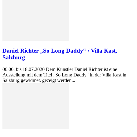
Daniel Richter „So Long Daddy“ / Villa Kast,
Salzburg
06.06. bis 18.07.2020 Dem Künstler Daniel Richter ist eine
Ausstellung mit dem Titel „So Long Daddy“ in der Villa Kast in
Salzburg gewidmet, gezeigt werden...