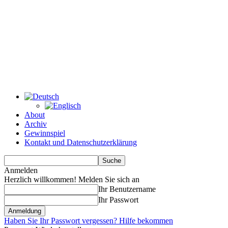
About
Archiv
Gewinnspiel
Kontakt und Datenschutzerklärung
Anmelden
Herzlich willkommen! Melden Sie sich an
Ihr Benutzername
Ihr Passwort
Haben Sie Ihr Passwort vergessen? Hilfe bekommen