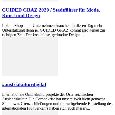
GUIDED GRAZ 2020 / Stadtführer für Mode,
Kunst und Design
Lokale Shops und Unternehmen brauchen in diesen Tag mehr
Unterstützung denn je. GUIDED GRAZ kommt also genau zur
richtigen Zeit: Der kostenlose, gedruckte Design...
#austriakulturdigital
Internationale Onlinekulturprojekte der Österreichischen
Auslandskultur. Die Coronakrise hat unsere Welt klein gemacht.
Shutdown, Grenzschließungen und die weitgehende Einstellung des
internationalen Flugverkehrs haben sich auch massiv...