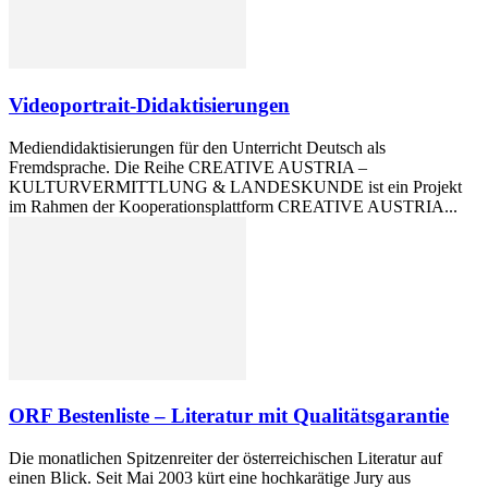
Videoportrait-Didaktisierungen
Mediendidaktisierungen für den Unterricht Deutsch als
Fremdsprache. Die Reihe CREATIVE AUSTRIA –
KULTURVERMITTLUNG & LANDESKUNDE ist ein Projekt
im Rahmen der Kooperationsplattform CREATIVE AUSTRIA...
ORF Bestenliste – Literatur mit Qualitätsgarantie
Die monatlichen Spitzenreiter der österreichischen Literatur auf
einen Blick. Seit Mai 2003 kürt eine hochkarätige Jury aus