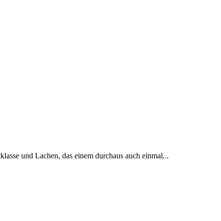
tklasse und Lachen, das einem durchaus auch einmal...