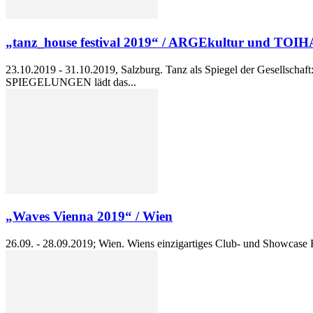
„tanz_house festival 2019“ / ARGEkultur und TOIH
23.10.2019 - 31.10.2019, Salzburg. Tanz als Spiegel der Gesellschaft
SPIEGELUNGEN lädt das...
„Waves Vienna 2019“ / Wien
26.09. - 28.09.2019; Wien. Wiens einzigartiges Club- und Showcase 