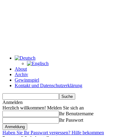
About
Archiv
Gewinnspiel
Kontakt und Datenschutzerklärung
Anmelden
Herzlich willkommen! Melden Sie sich an
Ihr Benutzername
Ihr Passwort
Haben Sie Ihr Passwort vergessen? Hilfe bekommen