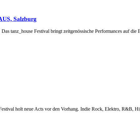
AUS, Salzburg
: Das tanz_house Festival bringt zeitgenössische Performances auf die
Festival holt neue Acts vor den Vorhang. Indie Rock, Elektro, R&B, H