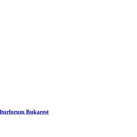
ulturforum Bukarest