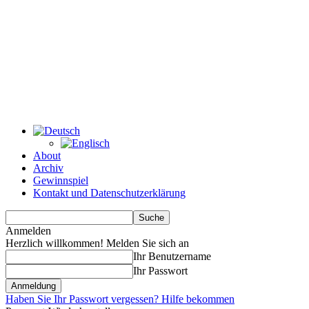
About
Archiv
Gewinnspiel
Kontakt und Datenschutzerklärung
Anmelden
Herzlich willkommen! Melden Sie sich an
Ihr Benutzername
Ihr Passwort
Haben Sie Ihr Passwort vergessen? Hilfe bekommen