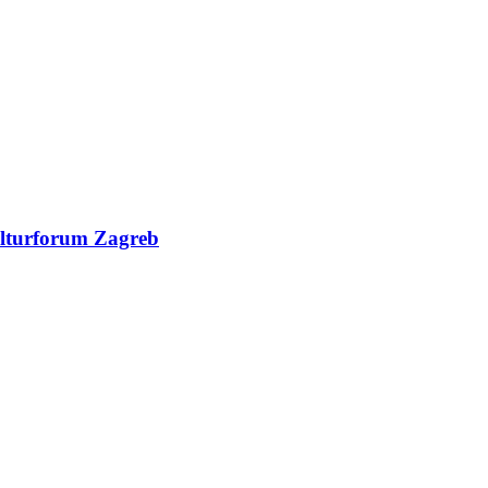
Kulturforum Zagreb