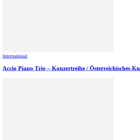
International
Accio Piano Trio – Konzertreihe / Österreichisches 