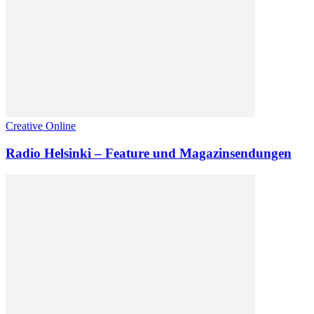
Creative Online
Radio Helsinki – Feature und Magazinsendungen