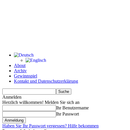
About
Archiv
Gewinnspiel
Kontakt und Datenschutzerklärung
Anmelden
Herzlich willkommen! Melden Sie sich an
Ihr Benutzername
Ihr Passwort
Haben Sie Ihr Passwort vergessen? Hilfe bekommen