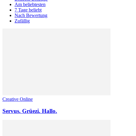
Am beliebtesten
7 Tage beliebt
Nach Bewertung
Zufällig
Creative Online
Servus. Grüezi. Hallo.