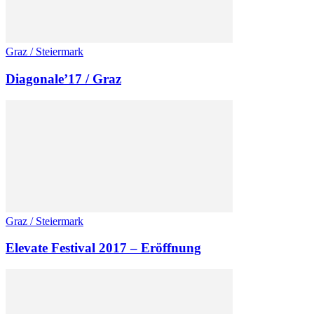
Graz / Steiermark
Diagonale’17 / Graz
Graz / Steiermark
Elevate Festival 2017 – Eröffnung