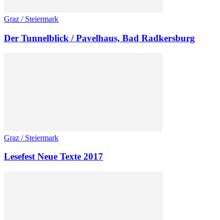
Graz / Steiermark
Der Tunnelblick / Pavelhaus, Bad Radkersburg
Graz / Steiermark
Lesefest Neue Texte 2017