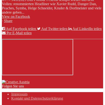
Vollen: renommierten Headliner wie Xavier Rudd, Danger Dan,
Peaches, Symba, Helge Schneider, Kruder & Dorfmeister und viele
andere geben...
View on Facebook
·
Share
Auf Facebook teilen
Auf Twitter teilen
Auf LinkedIn teilen
Per E-Mail teilen
Folgen Sie uns
Impressum
Kontakt und Datenschutzerklärung