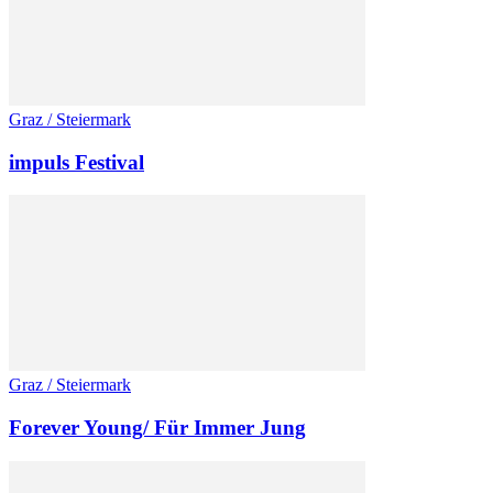
Graz / Steiermark
impuls Festival
Graz / Steiermark
Forever Young/ Für Immer Jung