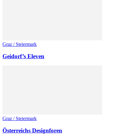
Graz / Steiermark
Geidorf’s Eleven
Graz / Steiermark
Österreichs Designforen