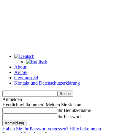
About
Archiv
Gewinnspiel
Kontakt und Datenschutzerklärung
Anmelden
Herzlich willkommen! Melden Sie sich an
Ihr Benutzername
Ihr Passwort
Haben Sie Ihr Passwort vergessen? Hilfe bekommen