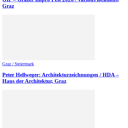
Graz
Graz / Steiermark
Peter Hellweger: Architekturzeichnungen / HDA –
Haus der Architektur, Graz