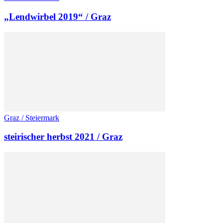
„Lendwirbel 2019“ / Graz
Graz / Steiermark
steirischer herbst 2021 / Graz