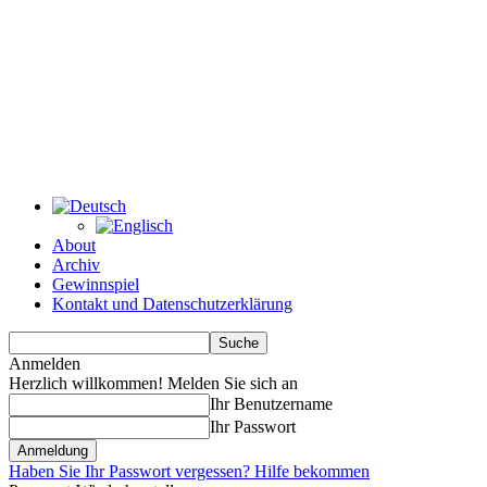
About
Archiv
Gewinnspiel
Kontakt und Datenschutzerklärung
Anmelden
Herzlich willkommen! Melden Sie sich an
Ihr Benutzername
Ihr Passwort
Haben Sie Ihr Passwort vergessen? Hilfe bekommen