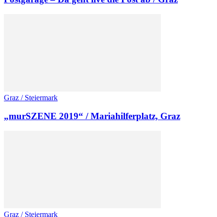
Graz / Steiermark
„murSZENE 2019“ / Mariahilferplatz, Graz
Graz / Steiermark