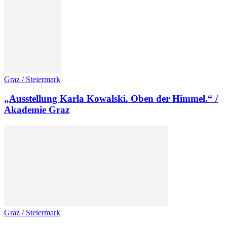
Graz / Steiermark
„Ausstellung Karla Kowalski. Oben der Himmel.“ /
Akademie Graz
Graz / Steiermark