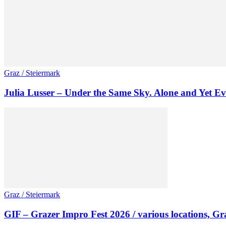
Graz / Steiermark
Julia Lusser – Under the Same Sky. Alone and Yet Ev
Graz / Steiermark
GIF – Grazer Impro Fest 2026 / various locations, Gr