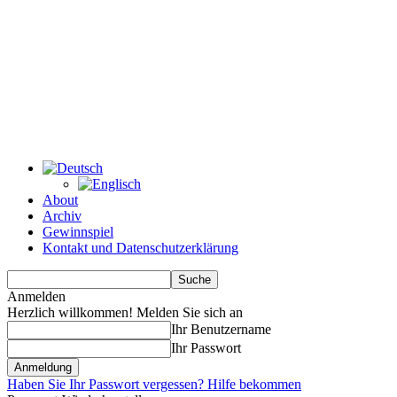
About
Archiv
Gewinnspiel
Kontakt und Datenschutzerklärung
Anmelden
Herzlich willkommen! Melden Sie sich an
Ihr Benutzername
Ihr Passwort
Haben Sie Ihr Passwort vergessen? Hilfe bekommen