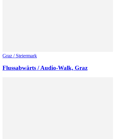
Graz / Steiermark
Flussabwärts / Audio-Walk, Graz