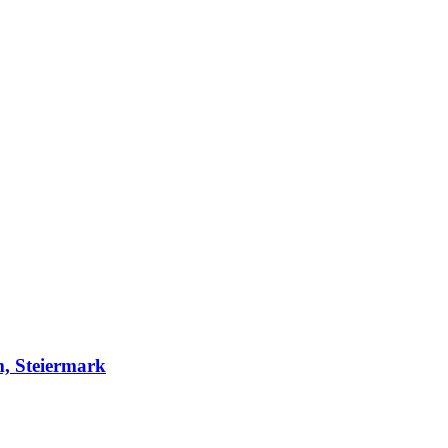
m, Steiermark