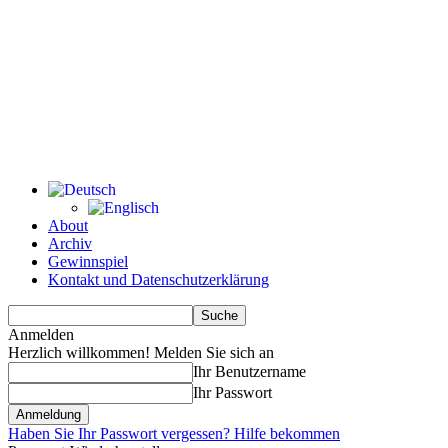
About
Archiv
Gewinnspiel
Kontakt und Datenschutzerklärung
Anmelden
Herzlich willkommen! Melden Sie sich an
Ihr Benutzername
Ihr Passwort
Haben Sie Ihr Passwort vergessen? Hilfe bekommen