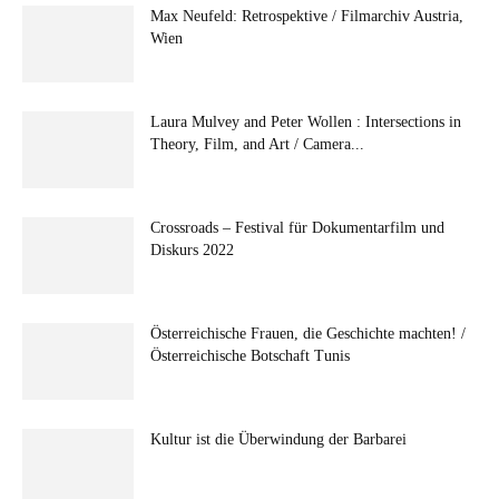
Max Neufeld: Retrospektive / Filmarchiv Austria,
Wien
Laura Mulvey and Peter Wollen : Intersections in
Theory, Film, and Art / Camera...
Crossroads – Festival für Dokumentarfilm und
Diskurs 2022
Österreichische Frauen, die Geschichte machten! /
Österreichische Botschaft Tunis
Kultur ist die Überwindung der Barbarei