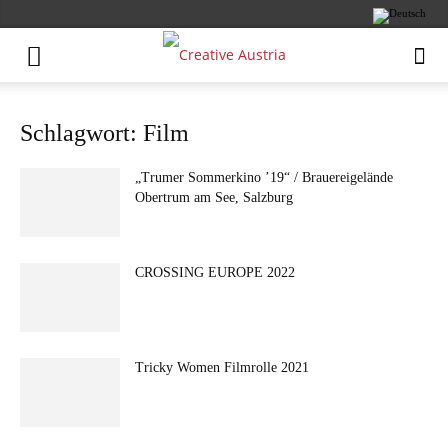
Schlagwort: Film
„Trumer Sommerkino ’19“ / Brauereigelände
Obertrum am See, Salzburg
CROSSING EUROPE 2022
Tricky Women Filmrolle 2021