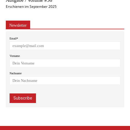
Ausgabe / Volume #56
Erschienen im September 2025
Newsletter
Email*
Vorname
Nachname