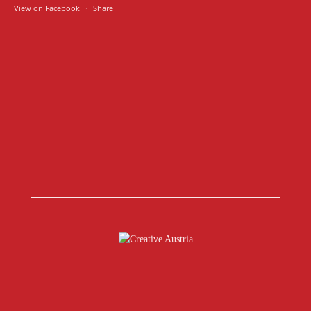
View on Facebook
·
Share