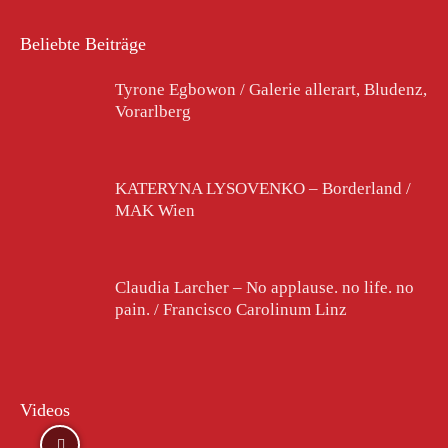
Beliebte Beiträge
Tyrone Egbowon / Galerie allerart, Bludenz,
Vorarlberg
KATERYNA LYSOVENKO – Borderland /
MAK Wien
Claudia Larcher – No applause. no life. no
pain. / Francisco Carolinum Linz
Videos