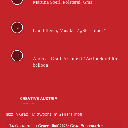
Martina Sperl, Polsterei, Graz
Paul Pfleger, Musiker / „Stereoface“
Andreas Gratl, Architekt / Architekturbüro
balloon
CREATIVE AUSTRIA
3 years ago
Jazz in Graz - Mittwochs im Generalihof!
Jazzkonzerte im Generalihof 2023/ Graz, Steiermark »