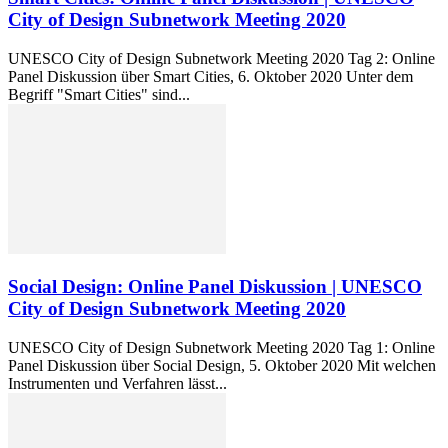
City of Design Subnetwork Meeting 2020
UNESCO City of Design Subnetwork Meeting 2020 Tag 2: Online
Panel Diskussion über Smart Cities, 6. Oktober 2020 Unter dem
Begriff "Smart Cities" sind...
Social Design: Online Panel Diskussion | UNESCO
City of Design Subnetwork Meeting 2020
UNESCO City of Design Subnetwork Meeting 2020 Tag 1: Online
Panel Diskussion über Social Design, 5. Oktober 2020 Mit welchen
Instrumenten und Verfahren lässt...