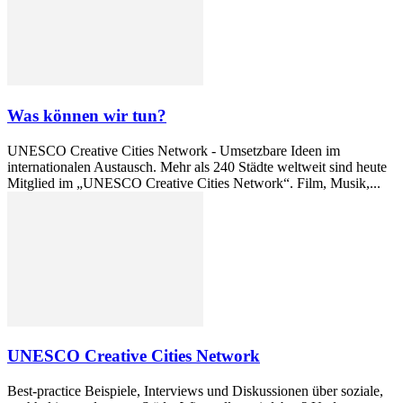
Was können wir tun?
UNESCO Creative Cities Network - Umsetzbare Ideen im
internationalen Austausch. Mehr als 240 Städte weltweit sind heute
Mitglied im „UNESCO Creative Cities Network“. Film, Musik,...
UNESCO Creative Cities Network
Best-practice Beispiele, Interviews und Diskussionen über soziale,