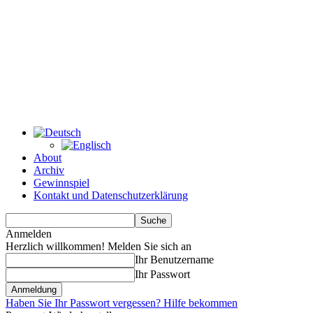
About
Archiv
Gewinnspiel
Kontakt und Datenschutzerklärung
Anmelden
Herzlich willkommen! Melden Sie sich an
Ihr Benutzername
Ihr Passwort
Haben Sie Ihr Passwort vergessen? Hilfe bekommen