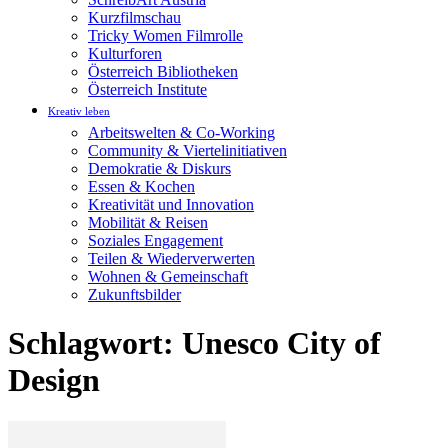
Kurzfilmschau
Tricky Women Filmrolle
Kulturforen
Österreich Bibliotheken
Österreich Institute
Kreativ leben
Arbeitswelten & Co-Working
Community & Viertelinitiativen
Demokratie & Diskurs
Essen & Kochen
Kreativität und Innovation
Mobilität & Reisen
Soziales Engagement
Teilen & Wiederverwerten
Wohnen & Gemeinschaft
Zukunftsbilder
Schlagwort: Unesco City of
Design