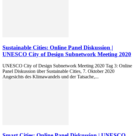
Sustainable Cities: Online Panel Diskussion |
UNESCO City of Design Subnetwork Meeting 2020
UNESCO City of Design Subnetwork Meeting 2020 Tag 3: Online
Panel Diskussion über Sustainable Cities, 7. Oktober 2020
Angesichts des Klimawandels und der Tatsache,...
Smart Cities: Online Panel Diskussion | UNESCO