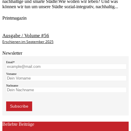
nachhaltige und smarte Städte:Wie wollen wir leben? Und was
können wir tun um unsere Städte sozial-integrativ, nachhaltig...
Printmagazin
Ausgabe / Volume #56
Erschienen im September 2025
Newsletter
Email*
Vorname
Nachname
Beliebte Beiträge