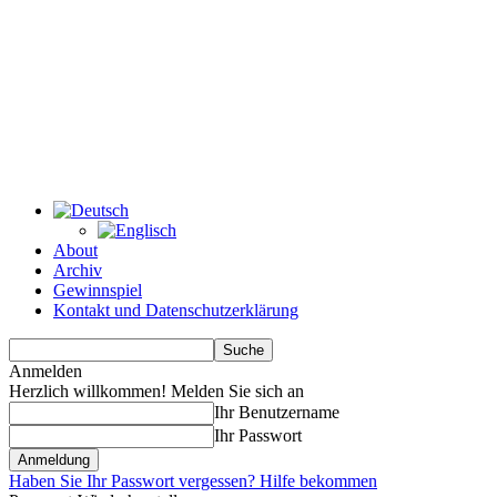
About
Archiv
Gewinnspiel
Kontakt und Datenschutzerklärung
Anmelden
Herzlich willkommen! Melden Sie sich an
Ihr Benutzername
Ihr Passwort
Haben Sie Ihr Passwort vergessen? Hilfe bekommen