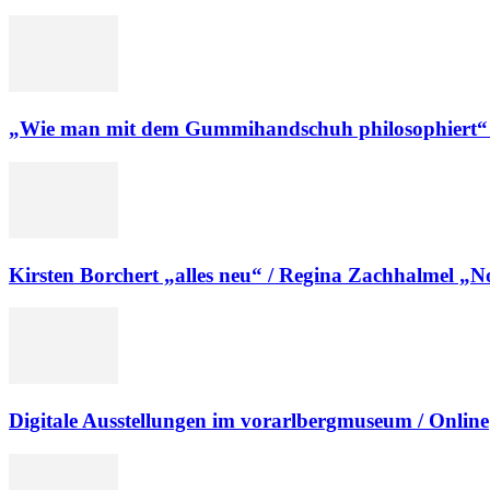
„Wie man mit dem Gummihandschuh philosophiert“ / 
Kirsten Borchert „alles neu“ / Regina Zachhalmel „No 
Digitale Ausstellungen im vorarlbergmuseum / Online