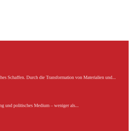
es Schaffen. Durch die Transformation von Materialien und...
ng und politisches Medium – weniger als...