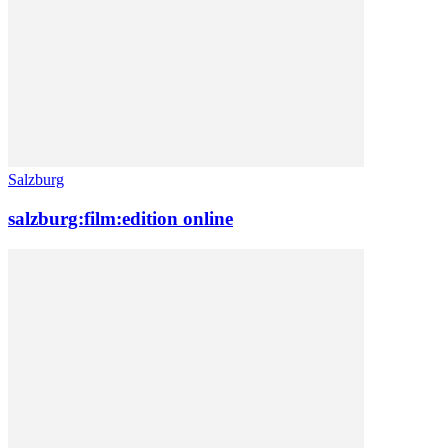
Salzburg
salzburg:film:edition online