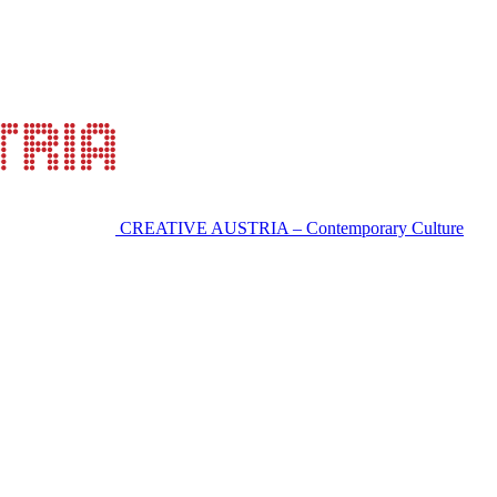
CREATIVE AUSTRIA – Contemporary Culture