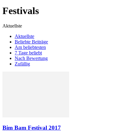
Festivals
Aktuellste
Aktuellste
Beliebte Beiträge
Am beliebtesten
7 Tage beliebt
Nach Bewertung
Zufällig
Bim Bam Festival 2017