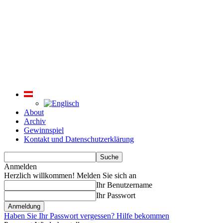
About
Archiv
Gewinnspiel
Kontakt und Datenschutzerklärung
Anmelden
Herzlich willkommen! Melden Sie sich an
Ihr Benutzername
Ihr Passwort
Haben Sie Ihr Passwort vergessen? Hilfe bekommen