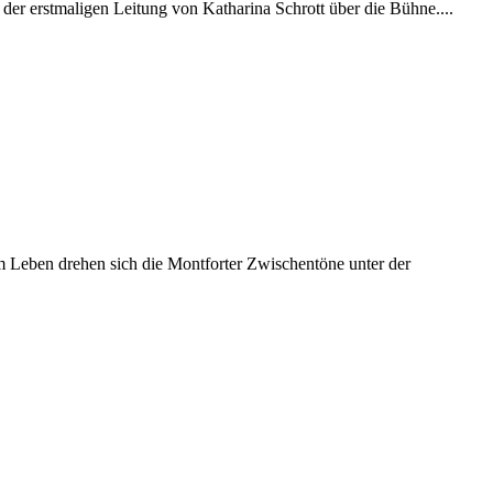
 der erstmaligen Leitung von Katharina Schrott über die Bühne....
m Leben drehen sich die Montforter Zwischentöne unter der