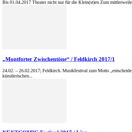
Bis 01.04.2017 Theater nicht nur für die Klein(st)en Zum mittlerweile
„Montforter Zwischentöne“ / Feldkirch 2017/1
24.02. – 26.02.2017; Feldkirch. Musikfestival zum Motto „entscheid
künstlerischen...