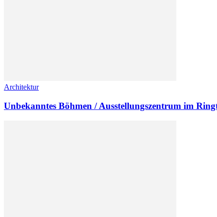
Architektur
Unbekanntes Böhmen / Ausstellungszentrum im Ring