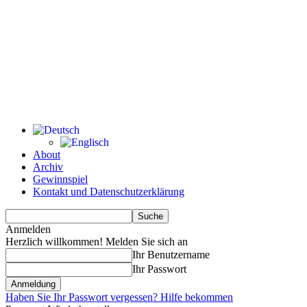
About
Archiv
Gewinnspiel
Kontakt und Datenschutzerklärung
Anmelden
Herzlich willkommen! Melden Sie sich an
Ihr Benutzername
Ihr Passwort
Haben Sie Ihr Passwort vergessen? Hilfe bekommen