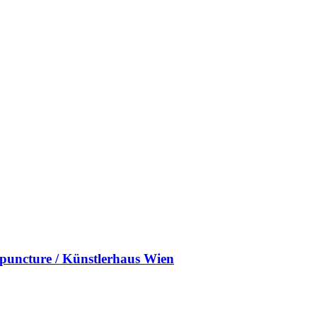
uncture / Künstlerhaus Wien