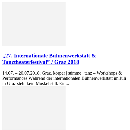
„27. Internationale Bühnenwerkstatt &
Tanztheaterfestival” / Graz 2018
14.07. – 20.07.2018; Graz. körper | stimme | tanz – Workshops &
Performances Während der internationalen Bühnenwerkstatt im Juli
in Graz steht kein Muskel still. Ein...