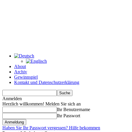
About
Archiv
Gewinnspiel
Kontakt und Datenschutzerklärung
Anmelden
Herzlich willkommen! Melden Sie sich an
Ihr Benutzername
Ihr Passwort
Haben Sie Ihr Passwort vergessen? Hilfe bekommen