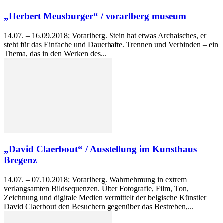
„Herbert Meusburger“ / vorarlberg museum
14.07. – 16.09.2018; Vorarlberg. Stein hat etwas Archaisches, er
steht für das Einfache und Dauerhafte. Trennen und Verbinden – ein
Thema, das in den Werken des...
„David Claerbout“ / Ausstellung im Kunsthaus
Bregenz
14.07. – 07.10.2018; Vorarlberg. Wahrnehmung in extrem
verlangsamten Bildsequenzen. Über Fotografie, Film, Ton,
Zeichnung und digitale Medien vermittelt der belgische Künstler
David Claerbout den Besuchern gegenüber das Bestreben,...