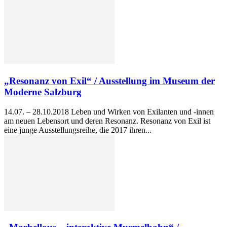
„Resonanz von Exil“ / Ausstellung im Museum der
Moderne Salzburg
14.07. – 28.10.2018 Leben und Wirken von Exilanten und -innen
am neuen Lebensort und deren Resonanz. Resonanz von Exil ist
eine junge Ausstellungsreihe, die 2017 ihren...