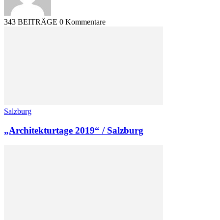
343 BEITRÄGE
0 Kommentare
Salzburg
„Architekturtage 2019“ / Salzburg