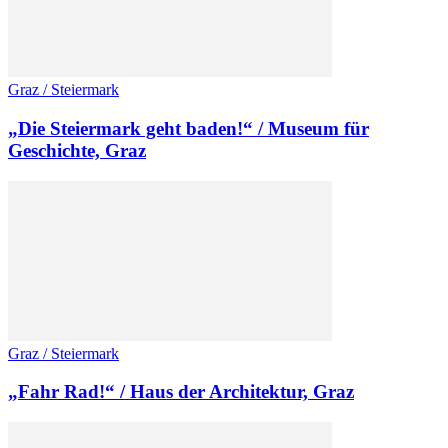
Graz / Steiermark
„Die Steiermark geht baden!“ / Museum für
Geschichte, Graz
Graz / Steiermark
„Fahr Rad!“ / Haus der Architektur, Graz