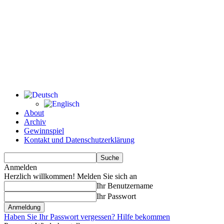
About
Archiv
Gewinnspiel
Kontakt und Datenschutzerklärung
Anmelden
Herzlich willkommen! Melden Sie sich an
Ihr Benutzername
Ihr Passwort
Haben Sie Ihr Passwort vergessen? Hilfe bekommen