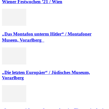
Wiener Festwochen ’21 / Wien
„Das Montafon unterm Hitler“ / Montafoner
Museen, Vorarlberg
„Die letzten Europäer“ / Jüdisches Museum,
Vorarlberg