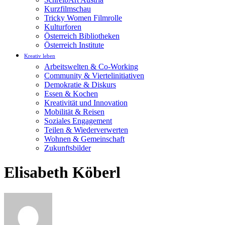
Kurzfilmschau
Tricky Women Filmrolle
Kulturforen
Österreich Bibliotheken
Österreich Institute
Kreativ leben
Arbeitswelten & Co-Working
Community & Viertelinitiativen
Demokratie & Diskurs
Essen & Kochen
Kreativität und Innovation
Mobilität & Reisen
Soziales Engagement
Teilen & Wiederverwerten
Wohnen & Gemeinschaft
Zukunftsbilder
Elisabeth Köberl