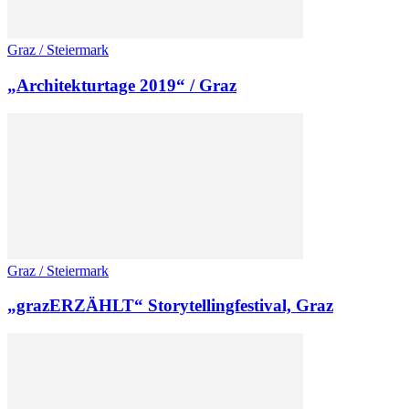
Graz / Steiermark
„Architekturtage 2019“ / Graz
Graz / Steiermark
„grazERZÄHLT“ Storytellingfestival, Graz