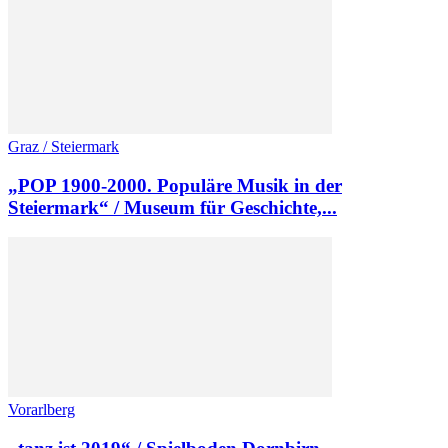
Graz / Steiermark
„POP 1900-2000. Populäre Musik in der
Steiermark“ / Museum für Geschichte,...
Vorarlberg