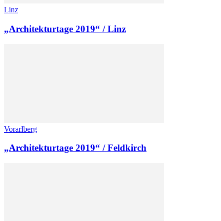
Linz
„Architekturtage 2019“ / Linz
Vorarlberg
„Architekturtage 2019“ / Feldkirch