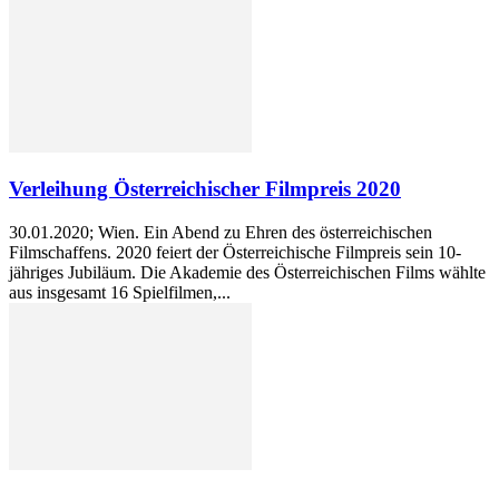
Verleihung Österreichischer Filmpreis 2020
30.01.2020; Wien. Ein Abend zu Ehren des österreichischen
Filmschaffens. 2020 feiert der Österreichische Filmpreis sein 10-
jähriges Jubiläum. Die Akademie des Österreichischen Films wählte
aus insgesamt 16 Spielfilmen,...