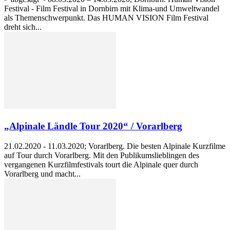
Festival - Film Festival in Dornbirn mit Klima-und Umweltwandel
als Themenschwerpunkt. Das HUMAN VISION Film Festival
dreht sich...
„Alpinale Ländle Tour 2020“ / Vorarlberg
21.02.2020 - 11.03.2020; Vorarlberg. Die besten Alpinale Kurzfilme
auf Tour durch Vorarlberg. Mit den Publikumslieblingen des
vergangenen Kurzfilmfestivals tourt die Alpinale quer durch
Vorarlberg und macht...