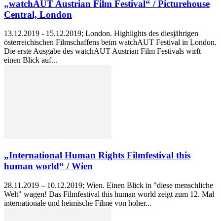
„watchAUT Austrian Film Festival“ / Picturehouse
Central, London
13.12.2019 - 15.12.2019; London. Highlights des diesjährigen
österreichischen Filmschaffens beim watchAUT Festival in London.
Die erste Ausgabe des watchAUT Austrian Film Festivals wirft
einen Blick auf...
„International Human Rights Filmfestival this
human world“ / Wien
28.11.2019 – 10.12.2019; Wien. Einen Blick in "diese menschliche
Welt" wagen! Das Filmfestival this human world zeigt zum 12. Mal
internationale und heimische Filme von hoher...