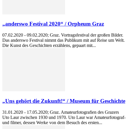
„anderswo Festival 2020“ / Orpheum Graz
07.02.2020 - 09.02.2020; Graz. Vortragsfestival der großen Bilder.
Das anderswo Festival nimmt das Publikum mit auf Reise um Welt.
Die Kunst des Geschichten erzählens, gepaart mit...
„Uns gehört die Zukunft!“ / Museum für Geschichte
31.01.2020 - 17.05.2020; Graz. Amateurfotografien des Grazers
Uto Laur zwischen 1930 und 1970. Uto Laur war Amateurfotograf-
und filmer, dessen Werke von dem Besuch des ersten...