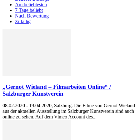
Am beliebtesten
7 Tage beliebt
Nach Bewertung
Zufällig
„Gernot Wieland – Filmarbeiten Online“ /
Salzburger Kunstverein
08.02.2020 - 19.04.2020; Salzburg. Die Filme von Gernot Wieland
aus der aktuellen Ausstellung im Salzburger Kunstverein sind auch
online zu sehen. Auf dem Vimeo Account des...