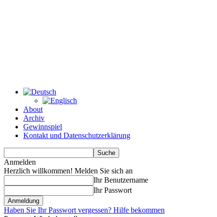
About
Archiv
Gewinnspiel
Kontakt und Datenschutzerklärung
Anmelden
Herzlich willkommen! Melden Sie sich an
Ihr Benutzername
Ihr Passwort
Haben Sie Ihr Passwort vergessen? Hilfe bekommen