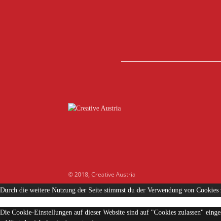
© 2018, Creative Austria
Durch die weitere Nutzung der Seite stimmst du der Verwendung von Cookies
Die Cookie-Einstellungen auf dieser Website sind auf "Cookies zulassen" eing