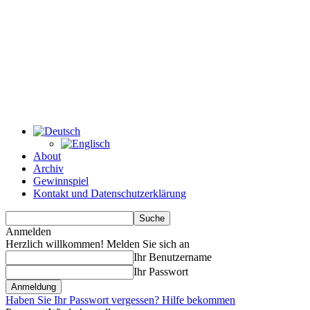
About
Archiv
Gewinnspiel
Kontakt und Datenschutzerklärung
Anmelden
Herzlich willkommen! Melden Sie sich an
Ihr Benutzername
Ihr Passwort
Haben Sie Ihr Passwort vergessen? Hilfe bekommen