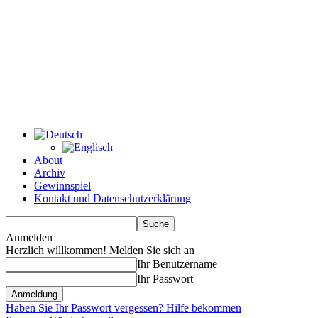
About
Archiv
Gewinnspiel
Kontakt und Datenschutzerklärung
Anmelden
Herzlich willkommen! Melden Sie sich an
Ihr Benutzername
Ihr Passwort
Haben Sie Ihr Passwort vergessen? Hilfe bekommen