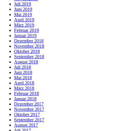
Juli 2019
Juni 2019
Mai 2019
April 2019
März 2019
Februar 2019
Januar 2019
Dezember 2018
November 2018
Oktober 2018
September 2018
August 2018
Juli 2018
Juni 2018
Mai 2018
April 2018
März 2018
Februar 2018
Januar 2018
Dezember 2017
November 2017
Oktober 2017
September 2017
August 2017
Juli 2017