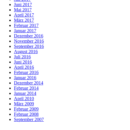
Juni 2017
Mai 2017
April 2017
März 2017
Februar 2017
Januar 2017
Dezember 2016
November 2016
September 2016
August 2016
Juli 2016
Juni 2016
April 2016
Februar 2016
Januar 2016
Dezember 2014
Februar 2014
Januar 2014
April 2010
März 2009
Februar 2009
Februar 2008
September 2007