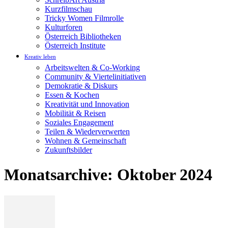
Kurzfilmschau
Tricky Women Filmrolle
Kulturforen
Österreich Bibliotheken
Österreich Institute
Kreativ leben
Arbeitswelten & Co-Working
Community & Viertelinitiativen
Demokratie & Diskurs
Essen & Kochen
Kreativität und Innovation
Mobilität & Reisen
Soziales Engagement
Teilen & Wiederverwerten
Wohnen & Gemeinschaft
Zukunftsbilder
Monatsarchive: Oktober 2024