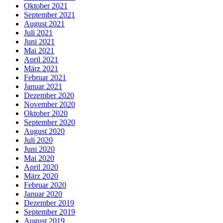
Oktober 2021
September 2021
August 2021
Juli 2021
Juni 2021
Mai 2021
April 2021
März 2021
Februar 2021
Januar 2021
Dezember 2020
November 2020
Oktober 2020
September 2020
August 2020
Juli 2020
Juni 2020
Mai 2020
April 2020
März 2020
Februar 2020
Januar 2020
Dezember 2019
September 2019
August 2019