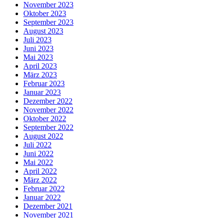
November 2023
Oktober 2023
September 2023
August 2023
Juli 2023
Juni 2023
Mai 2023
April 2023
März 2023
Februar 2023
Januar 2023
Dezember 2022
November 2022
Oktober 2022
September 2022
August 2022
Juli 2022
Juni 2022
Mai 2022
April 2022
März 2022
Februar 2022
Januar 2022
Dezember 2021
November 2021