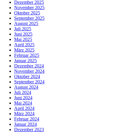
Dezember 2025
November 2025
Oktober 2025
September 2025
August 2025
Juli 2025
Juni 2025
Mai 2025
April 2025
März 2025
Februar 2025
Januar 2025
Dezember 2024
November 2024
Oktober 2024
September 2024
August 2024
Juli 2024
Juni 2024
Mai 2024
April 2024
März 2024
Februar 2024
Januar 2024
Dezember 2023