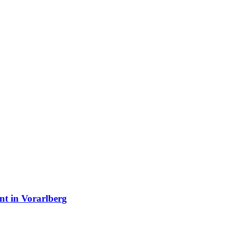
nt in Vorarlberg