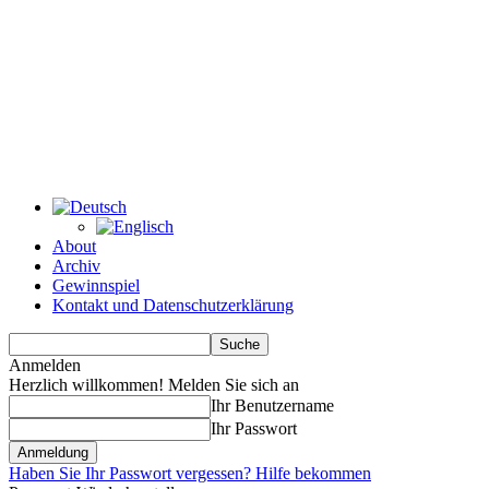
About
Archiv
Gewinnspiel
Kontakt und Datenschutzerklärung
Anmelden
Herzlich willkommen! Melden Sie sich an
Ihr Benutzername
Ihr Passwort
Haben Sie Ihr Passwort vergessen? Hilfe bekommen