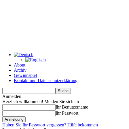
About
Archiv
Gewinnspiel
Kontakt und Datenschutzerklärung
Anmelden
Herzlich willkommen! Melden Sie sich an
Ihr Benutzername
Ihr Passwort
Haben Sie Ihr Passwort vergessen? Hilfe bekommen