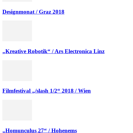
Designmonat / Graz 2018
„Kreative Robotik“ / Ars Electronica Linz
Filmfestival „/slash 1/2“ 2018 / Wien
„Homunculus 27“ / Hohenems