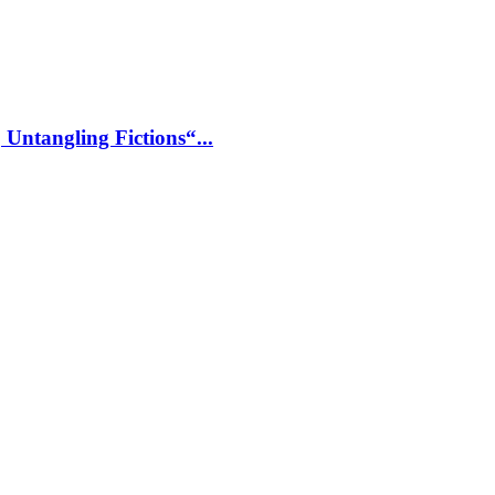
Untangling Fictions“...