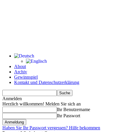
About
Archiv
Gewinnspiel
Kontakt und Datenschutzerklärung
Anmelden
Herzlich willkommen! Melden Sie sich an
Ihr Benutzername
Ihr Passwort
Haben Sie Ihr Passwort vergessen? Hilfe bekommen