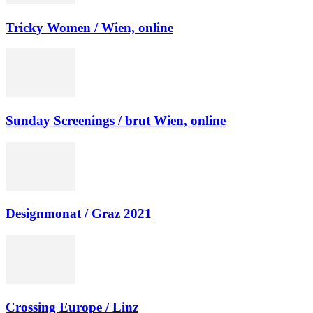
Tricky Women / Wien, online
Sunday Screenings / brut Wien, online
Designmonat / Graz 2021
Crossing Europe / Linz