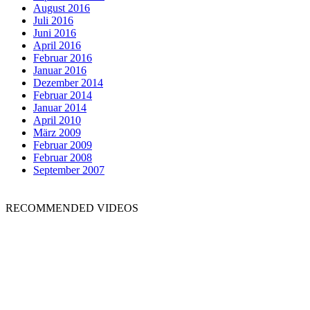
August 2016
Juli 2016
Juni 2016
April 2016
Februar 2016
Januar 2016
Dezember 2014
Februar 2014
Januar 2014
April 2010
März 2009
Februar 2009
Februar 2008
September 2007
RECOMMENDED VIDEOS