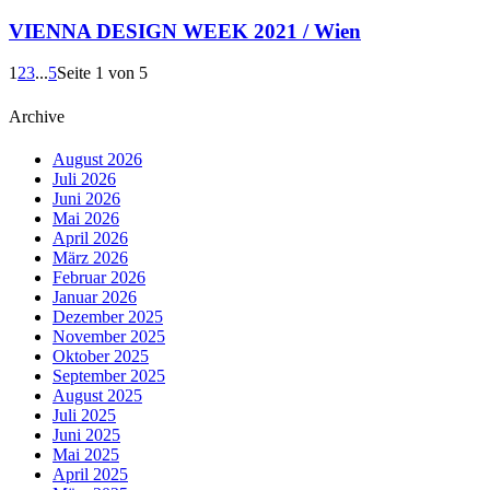
VIENNA DESIGN WEEK 2021 / Wien
1
2
3
...
5
Seite 1 von 5
Archive
August 2026
Juli 2026
Juni 2026
Mai 2026
April 2026
März 2026
Februar 2026
Januar 2026
Dezember 2025
November 2025
Oktober 2025
September 2025
August 2025
Juli 2025
Juni 2025
Mai 2025
April 2025