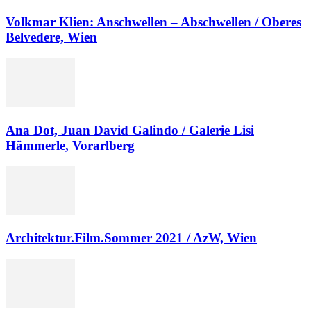
Volkmar Klien: Anschwellen – Abschwellen / Oberes
Belvedere, Wien
Ana Dot, Juan David Galindo / Galerie Lisi
Hämmerle, Vorarlberg
Architektur.Film.Sommer 2021 / AzW, Wien