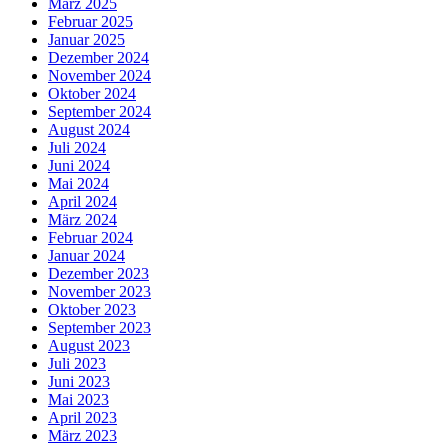
März 2025
Februar 2025
Januar 2025
Dezember 2024
November 2024
Oktober 2024
September 2024
August 2024
Juli 2024
Juni 2024
Mai 2024
April 2024
März 2024
Februar 2024
Januar 2024
Dezember 2023
November 2023
Oktober 2023
September 2023
August 2023
Juli 2023
Juni 2023
Mai 2023
April 2023
März 2023