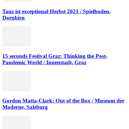
Tanz ist exceptional Herbst 2021 / Spielboden,
Dornbirn
15 seconds Festival Graz: Thinking the Post-
Pandemic World / Innenstadt, Graz
Gordon Matta-Clark: Out of the Box / Museum der
Moderne, Salzburg