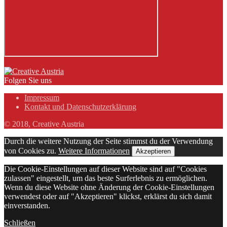
Folgen Sie uns
Impressum
Kontakt und Datenschutzerklärung
© 2018, Creative Austria
Durch die weitere Nutzung der Seite stimmst du der Verwendung
von Cookies zu.
Weitere Informationen
Akzeptieren
Die Cookie-Einstellungen auf dieser Website sind auf "Cookies
zulassen" eingestellt, um das beste Surferlebnis zu ermöglichen.
Wenn du diese Website ohne Änderung der Cookie-Einstellungen
verwendest oder auf "Akzeptieren" klickst, erklärst du sich damit
einverstanden.
Schließen