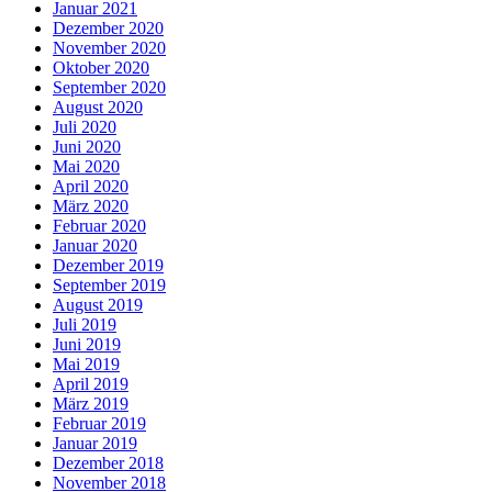
Januar 2021
Dezember 2020
November 2020
Oktober 2020
September 2020
August 2020
Juli 2020
Juni 2020
Mai 2020
April 2020
März 2020
Februar 2020
Januar 2020
Dezember 2019
September 2019
August 2019
Juli 2019
Juni 2019
Mai 2019
April 2019
März 2019
Februar 2019
Januar 2019
Dezember 2018
November 2018