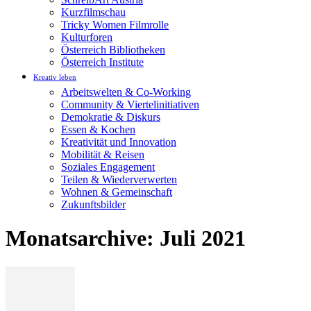
Kurzfilmschau
Tricky Women Filmrolle
Kulturforen
Österreich Bibliotheken
Österreich Institute
Kreativ leben
Arbeitswelten & Co-Working
Community & Viertelinitiativen
Demokratie & Diskurs
Essen & Kochen
Kreativität und Innovation
Mobilität & Reisen
Soziales Engagement
Teilen & Wiederverwerten
Wohnen & Gemeinschaft
Zukunftsbilder
Monatsarchive: Juli 2021