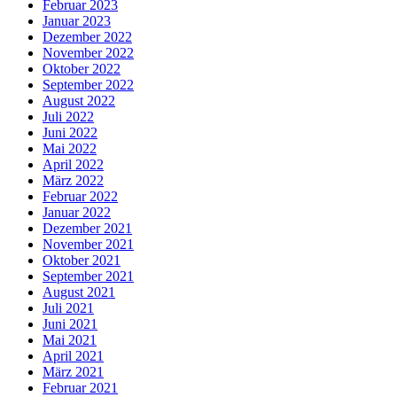
Februar 2023
Januar 2023
Dezember 2022
November 2022
Oktober 2022
September 2022
August 2022
Juli 2022
Juni 2022
Mai 2022
April 2022
März 2022
Februar 2022
Januar 2022
Dezember 2021
November 2021
Oktober 2021
September 2021
August 2021
Juli 2021
Juni 2021
Mai 2021
April 2021
März 2021
Februar 2021