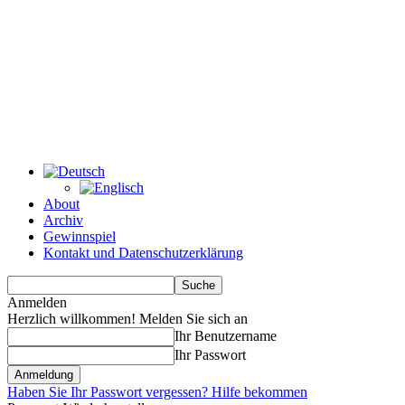
About
Archiv
Gewinnspiel
Kontakt und Datenschutzerklärung
Anmelden
Herzlich willkommen! Melden Sie sich an
Ihr Benutzername
Ihr Passwort
Haben Sie Ihr Passwort vergessen? Hilfe bekommen