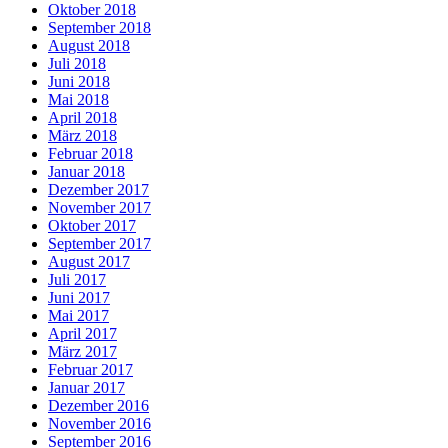
Oktober 2018
September 2018
August 2018
Juli 2018
Juni 2018
Mai 2018
April 2018
März 2018
Februar 2018
Januar 2018
Dezember 2017
November 2017
Oktober 2017
September 2017
August 2017
Juli 2017
Juni 2017
Mai 2017
April 2017
März 2017
Februar 2017
Januar 2017
Dezember 2016
November 2016
September 2016