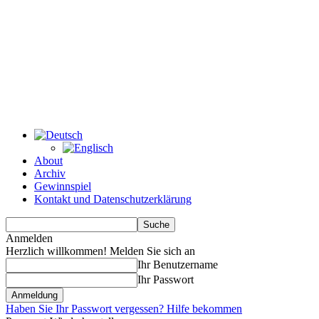
About
Archiv
Gewinnspiel
Kontakt und Datenschutzerklärung
Anmelden
Herzlich willkommen! Melden Sie sich an
Ihr Benutzername
Ihr Passwort
Haben Sie Ihr Passwort vergessen? Hilfe bekommen