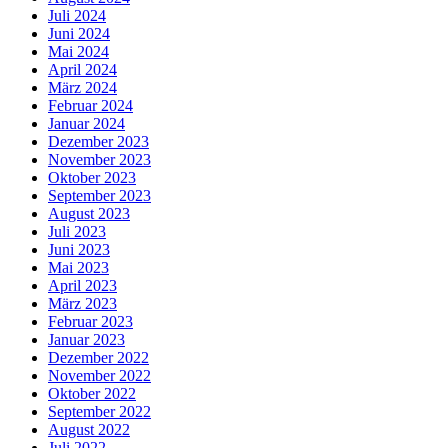
Juli 2024
Juni 2024
Mai 2024
April 2024
März 2024
Februar 2024
Januar 2024
Dezember 2023
November 2023
Oktober 2023
September 2023
August 2023
Juli 2023
Juni 2023
Mai 2023
April 2023
März 2023
Februar 2023
Januar 2023
Dezember 2022
November 2022
Oktober 2022
September 2022
August 2022
Juli 2022