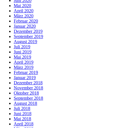
Juni 2020
Mai 2020
April 2020
März 2020
Februar 2020
Januar 2020
Dezember 2019
September 2019
August 2019
Juli 2019
Juni 2019
Mai 2019
April 2019
März 2019
Februar 2019
Januar 2019
Dezember 2018
November 2018
Oktober 2018
September 2018
August 2018
Juli 2018
Juni 2018
Mai 2018
April 2018