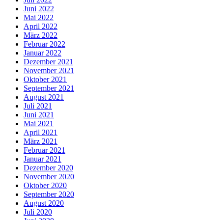
Juni 2022
Mai 2022
April 2022
März 2022
Februar 2022
Januar 2022
Dezember 2021
November 2021
Oktober 2021
September 2021
August 2021
Juli 2021
Juni 2021
Mai 2021
April 2021
März 2021
Februar 2021
Januar 2021
Dezember 2020
November 2020
Oktober 2020
September 2020
August 2020
Juli 2020