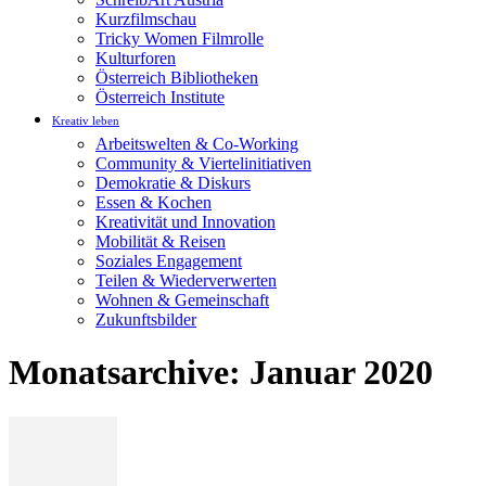
Kurzfilmschau
Tricky Women Filmrolle
Kulturforen
Österreich Bibliotheken
Österreich Institute
Kreativ leben
Arbeitswelten & Co-Working
Community & Viertelinitiativen
Demokratie & Diskurs
Essen & Kochen
Kreativität und Innovation
Mobilität & Reisen
Soziales Engagement
Teilen & Wiederverwerten
Wohnen & Gemeinschaft
Zukunftsbilder
Monatsarchive: Januar 2020