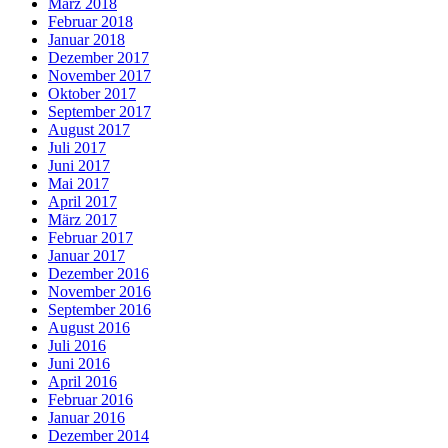
März 2018
Februar 2018
Januar 2018
Dezember 2017
November 2017
Oktober 2017
September 2017
August 2017
Juli 2017
Juni 2017
Mai 2017
April 2017
März 2017
Februar 2017
Januar 2017
Dezember 2016
November 2016
September 2016
August 2016
Juli 2016
Juni 2016
April 2016
Februar 2016
Januar 2016
Dezember 2014