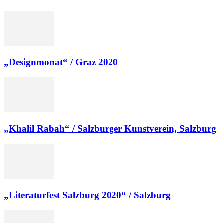
„Designmonat“ / Graz 2020
„Khalil Rabah“ / Salzburger Kunstverein, Salzburg
„Literaturfest Salzburg 2020“ / Salzburg