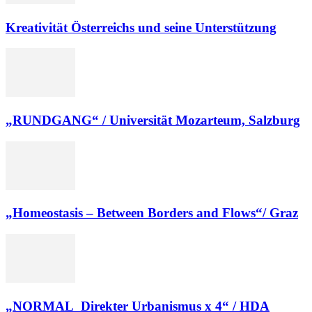
Kreativität Österreichs und seine Unterstützung
„RUNDGANG“ / Universität Mozarteum, Salzburg
„Homeostasis – Between Borders and Flows“/ Graz
„NORMAL_Direkter Urbanismus x 4“ / HDA