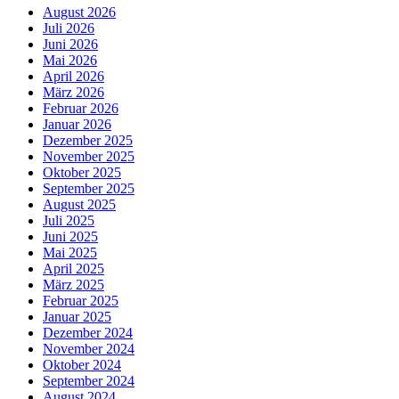
August 2026
Juli 2026
Juni 2026
Mai 2026
April 2026
März 2026
Februar 2026
Januar 2026
Dezember 2025
November 2025
Oktober 2025
September 2025
August 2025
Juli 2025
Juni 2025
Mai 2025
April 2025
März 2025
Februar 2025
Januar 2025
Dezember 2024
November 2024
Oktober 2024
September 2024
August 2024