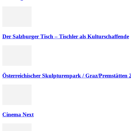
Der Salzburger Tisch – Tischler als Kulturschaffende
Österreichischer Skulpturenpark / Graz/Premstätten 
Cinema Next