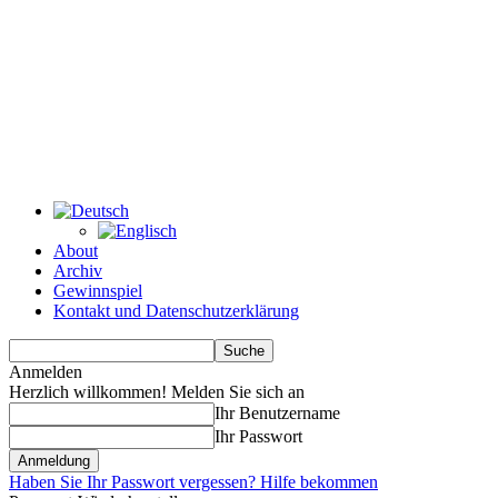
About
Archiv
Gewinnspiel
Kontakt und Datenschutzerklärung
Anmelden
Herzlich willkommen! Melden Sie sich an
Ihr Benutzername
Ihr Passwort
Haben Sie Ihr Passwort vergessen? Hilfe bekommen