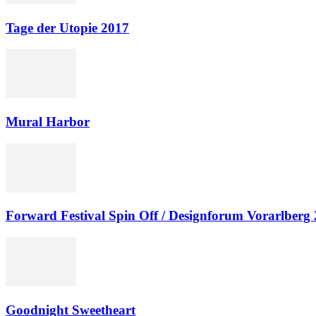
Tage der Utopie 2017
Mural Harbor
Forward Festival Spin Off / Designforum Vorarlberg
Goodnight Sweetheart