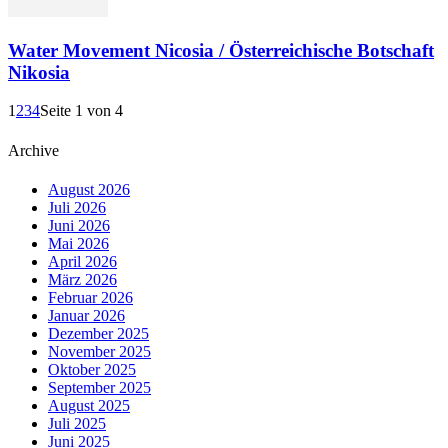
Water Movement Nicosia / Österreichische Botschaft
Nikosia
1
2
3
4
Seite 1 von 4
Archive
August 2026
Juli 2026
Juni 2026
Mai 2026
April 2026
März 2026
Februar 2026
Januar 2026
Dezember 2025
November 2025
Oktober 2025
September 2025
August 2025
Juli 2025
Juni 2025