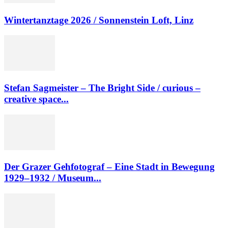
Wintertanztage 2026 / Sonnenstein Loft, Linz
Stefan Sagmeister – The Bright Side / curious –
creative space...
Der Grazer Gehfotograf – Eine Stadt in Bewegung
1929–1932 / Museum...