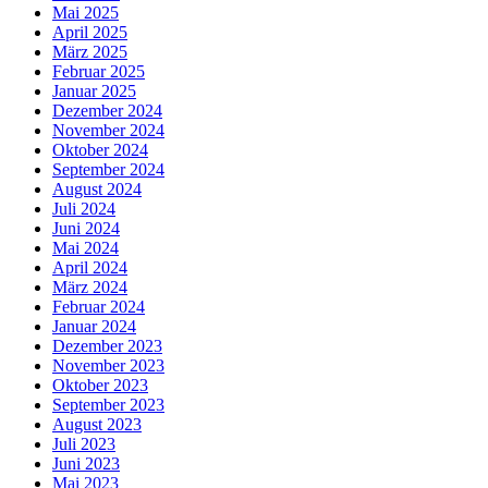
Mai 2025
April 2025
März 2025
Februar 2025
Januar 2025
Dezember 2024
November 2024
Oktober 2024
September 2024
August 2024
Juli 2024
Juni 2024
Mai 2024
April 2024
März 2024
Februar 2024
Januar 2024
Dezember 2023
November 2023
Oktober 2023
September 2023
August 2023
Juli 2023
Juni 2023
Mai 2023