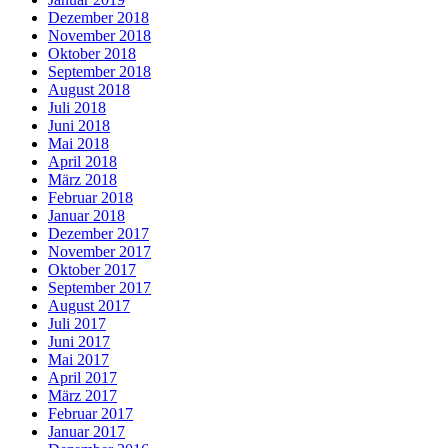
Dezember 2018
November 2018
Oktober 2018
September 2018
August 2018
Juli 2018
Juni 2018
Mai 2018
April 2018
März 2018
Februar 2018
Januar 2018
Dezember 2017
November 2017
Oktober 2017
September 2017
August 2017
Juli 2017
Juni 2017
Mai 2017
April 2017
März 2017
Februar 2017
Januar 2017