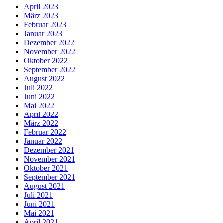
April 2023
März 2023
Februar 2023
Januar 2023
Dezember 2022
November 2022
Oktober 2022
September 2022
August 2022
Juli 2022
Juni 2022
Mai 2022
April 2022
März 2022
Februar 2022
Januar 2022
Dezember 2021
November 2021
Oktober 2021
September 2021
August 2021
Juli 2021
Juni 2021
Mai 2021
April 2021