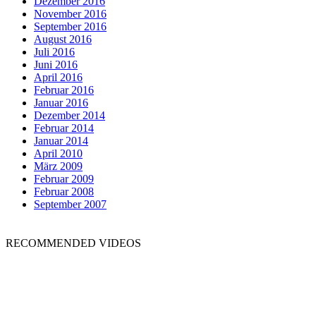
Dezember 2016
November 2016
September 2016
August 2016
Juli 2016
Juni 2016
April 2016
Februar 2016
Januar 2016
Dezember 2014
Februar 2014
Januar 2014
April 2010
März 2009
Februar 2009
Februar 2008
September 2007
RECOMMENDED VIDEOS