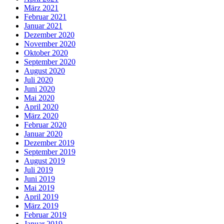
März 2021
Februar 2021
Januar 2021
Dezember 2020
November 2020
Oktober 2020
September 2020
August 2020
Juli 2020
Juni 2020
Mai 2020
April 2020
März 2020
Februar 2020
Januar 2020
Dezember 2019
September 2019
August 2019
Juli 2019
Juni 2019
Mai 2019
April 2019
März 2019
Februar 2019
Januar 2019