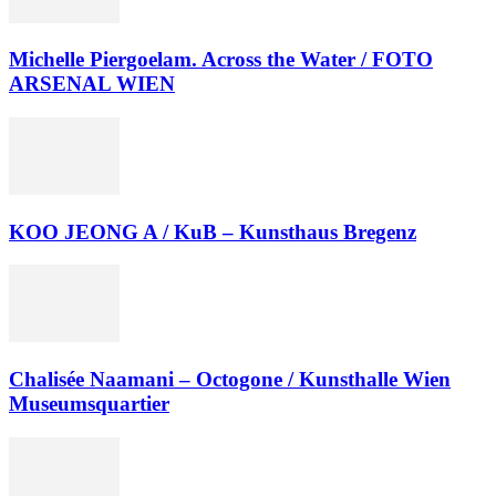
Michelle Piergoelam. Across the Water / FOTO
ARSENAL WIEN
KOO JEONG A / KuB – Kunsthaus Bregenz
Chalisée Naamani – Octogone / Kunsthalle Wien
Museumsquartier