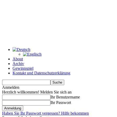
About
Archiv
Gewinnspiel
Kontakt und Datenschutzerklärung
Anmelden
Herzlich willkommen! Melden Sie sich an
Ihr Benutzername
Ihr Passwort
Haben Sie Ihr Passwort vergessen? Hilfe bekommen