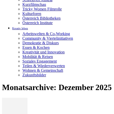
Kurzfilmschau
Tricky Women Filmrolle
Kulturforen
Österreich Bibliotheken
Österreich Institute
Kreativ leben
Arbeitswelten & Co-Working
Community & Viertelinitiativen
Demokratie & Diskurs
Essen & Kochen
Kreativität und Innovation
Mobilität & Reisen
Soziales Engagement
Teilen & Wiederverwerten
Wohnen & Gemeinschaft
Zukunftsbilder
Monatsarchive: Dezember 2025