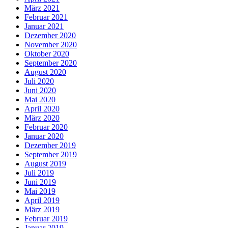
März 2021
Februar 2021
Januar 2021
Dezember 2020
November 2020
Oktober 2020
September 2020
August 2020
Juli 2020
Juni 2020
Mai 2020
April 2020
März 2020
Februar 2020
Januar 2020
Dezember 2019
September 2019
August 2019
Juli 2019
Juni 2019
Mai 2019
April 2019
März 2019
Februar 2019
Januar 2019