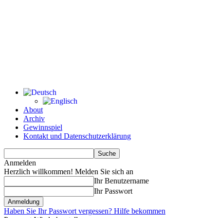
About
Archiv
Gewinnspiel
Kontakt und Datenschutzerklärung
Anmelden
Herzlich willkommen! Melden Sie sich an
Ihr Benutzername
Ihr Passwort
Haben Sie Ihr Passwort vergessen? Hilfe bekommen