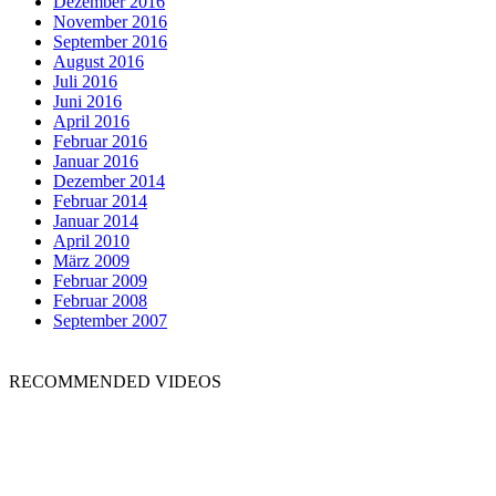
Dezember 2016
November 2016
September 2016
August 2016
Juli 2016
Juni 2016
April 2016
Februar 2016
Januar 2016
Dezember 2014
Februar 2014
Januar 2014
April 2010
März 2009
Februar 2009
Februar 2008
September 2007
RECOMMENDED VIDEOS