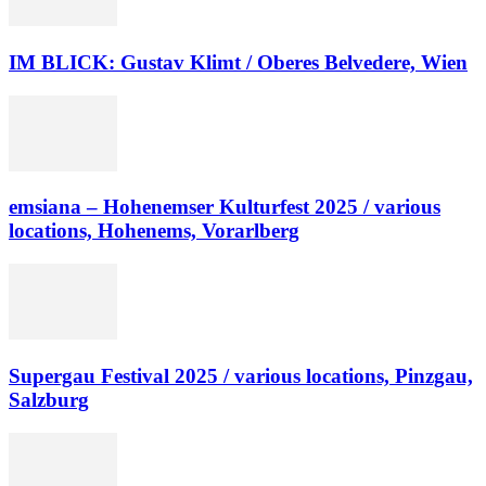
IM BLICK: Gustav Klimt / Oberes Belvedere, Wien
emsiana – Hohenemser Kulturfest 2025 / various
locations, Hohenems, Vorarlberg
Supergau Festival 2025 / various locations, Pinzgau,
Salzburg