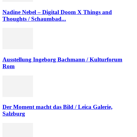
Nadine Nebel – Digital Doom X Things and
Thoughts / Schaumbad...
Ausstellung Ingeborg Bachmann / Kulturforum
Rom
Der Moment macht das Bild / Leica Galerie,
Salzburg