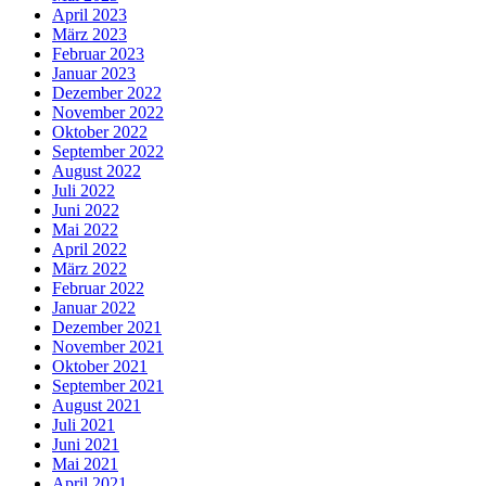
April 2023
März 2023
Februar 2023
Januar 2023
Dezember 2022
November 2022
Oktober 2022
September 2022
August 2022
Juli 2022
Juni 2022
Mai 2022
April 2022
März 2022
Februar 2022
Januar 2022
Dezember 2021
November 2021
Oktober 2021
September 2021
August 2021
Juli 2021
Juni 2021
Mai 2021
April 2021