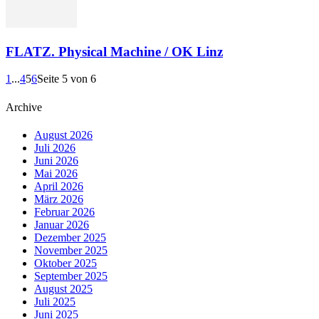
FLATZ. Physical Machine / OK Linz
1
...
4
5
6
Seite 5 von 6
Archive
August 2026
Juli 2026
Juni 2026
Mai 2026
April 2026
März 2026
Februar 2026
Januar 2026
Dezember 2025
November 2025
Oktober 2025
September 2025
August 2025
Juli 2025
Juni 2025