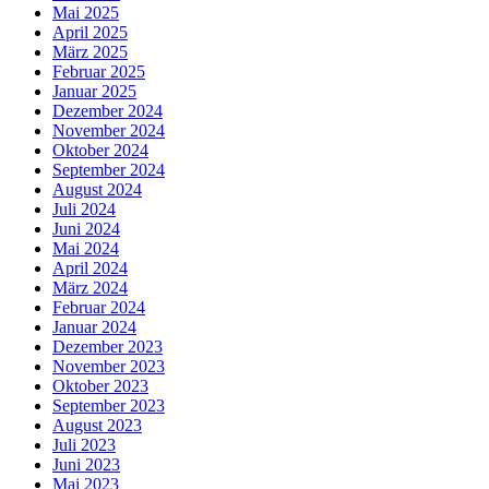
Mai 2025
April 2025
März 2025
Februar 2025
Januar 2025
Dezember 2024
November 2024
Oktober 2024
September 2024
August 2024
Juli 2024
Juni 2024
Mai 2024
April 2024
März 2024
Februar 2024
Januar 2024
Dezember 2023
November 2023
Oktober 2023
September 2023
August 2023
Juli 2023
Juni 2023
Mai 2023