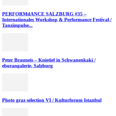
PERFORMdANCE SALZBURG #35 –
Internationales Workshop & Performance Festival /
Tanzimpulse...
Peter Brauneis – Knietief in Schwanenkaki /
eborangalerie, Salzburg
Photo graz selection VI / Kulturforum Istanbul