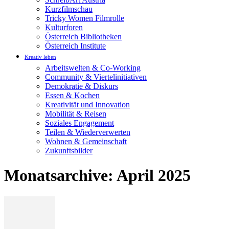
Kurzfilmschau
Tricky Women Filmrolle
Kulturforen
Österreich Bibliotheken
Österreich Institute
Kreativ leben
Arbeitswelten & Co-Working
Community & Viertelinitiativen
Demokratie & Diskurs
Essen & Kochen
Kreativität und Innovation
Mobilität & Reisen
Soziales Engagement
Teilen & Wiederverwerten
Wohnen & Gemeinschaft
Zukunftsbilder
Monatsarchive: April 2025