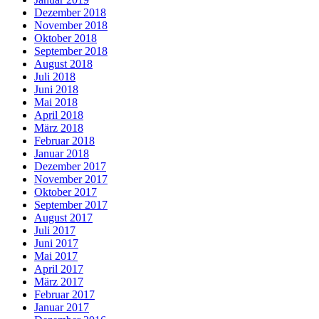
Dezember 2018
November 2018
Oktober 2018
September 2018
August 2018
Juli 2018
Juni 2018
Mai 2018
April 2018
März 2018
Februar 2018
Januar 2018
Dezember 2017
November 2017
Oktober 2017
September 2017
August 2017
Juli 2017
Juni 2017
Mai 2017
April 2017
März 2017
Februar 2017
Januar 2017